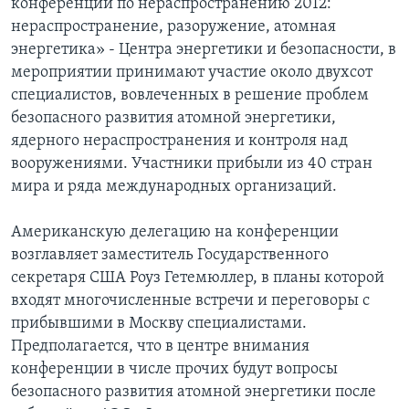
конференции по нераспространению 2012:
нераспространение, разоружение, атомная
энергетика» - Центра энергетики и безопасности, в
мероприятии принимают участие около двухсот
специалистов, вовлеченных в решение проблем
безопасного развития атомной энергетики,
ядерного нераспространения и контроля над
вооружениями. Участники прибыли из 40 стран
мира и ряда международных организаций.
Американскую делегацию на конференции
возглавляет заместитель Государственного
секретаря США Роуз Гетемюллер, в планы которой
входят многочисленные встречи и переговоры с
прибывшими в Москву специалистами.
Предполагается, что в центре внимания
конференции в числе прочих будут вопросы
безопасного развития атомной энергетики после