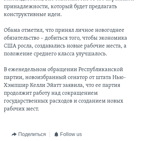
принадлежности, который будет предлагать
конструктивные идеи.
Обама отметил, что принял личное новогоднее
обязательство – добиться того, чтобы экономика
США росла, создавались новые рабочие места, а
положение среднего класса улучшалось.
В еженедельном обращении Республиканской
партии, новоизбранный сенатор от штата Нью-
Хэмпшир Келли Эйатт заявила, что ее партия
продолжит работу над сокращением
государственных расходов и созданием новых
рабочих мест.
Поделиться
Follow us