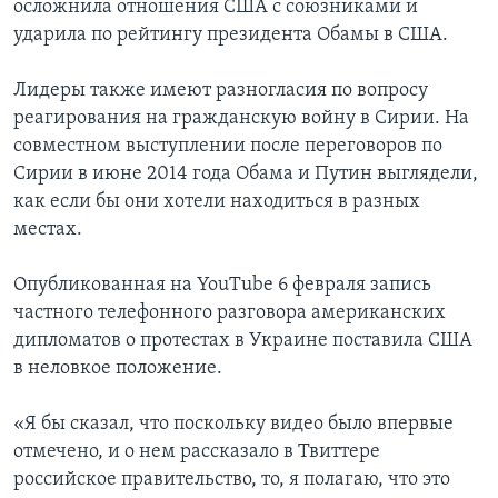
осложнила отношения США с союзниками и
ударила по рейтингу президента Обамы в США.
Лидеры также имеют разногласия по вопросу
реагирования на гражданскую войну в Сирии. На
совместном выступлении после переговоров по
Сирии в июне 2014 года Обама и Путин выглядели,
как если бы они хотели находиться в разных
местах.
Опубликованная на YouTube 6 февраля запись
частного телефонного разговора американских
дипломатов о протестах в Украине поставила США
в неловкое положение.
«Я бы сказал, что поскольку видео было впервые
отмечено, и о нем рассказало в Твиттере
российское правительство, то, я полагаю, что это