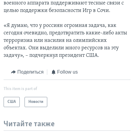
военного аппарата поддерживают тесные связи с
целью поддержки безопасности Игр в Сочи.
«Я думаю, что у россиян огромная задача, как
сегодня очевидно, предотвратить какие-либо акты
терроризма или насилия на олимпийских
объектах. Они выделили много ресурсов на эту
задачу», – подчеркнул президент США.
Поделиться
Follow us
This item is part of
США
Новости
Читайте также