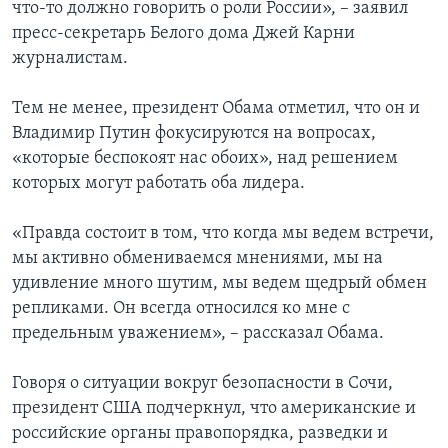
что-то должно говорить о роли России», – заявил
пресс-секретарь Белого дома Джей Карни
журналистам.
Тем не менее, президент Обама отметил, что он и
Владимир Путин фокусируются на вопросах,
«которые беспокоят нас обоих», над решением
которых могут работать оба лидера.
«Правда состоит в том, что когда мы ведем встречи,
мы активно обмениваемся мнениями, мы на
удивление много шутим, мы ведем щедрый обмен
репликами. Он всегда относился ко мне с
предельным уважением», – рассказал Обама.
Говоря о ситуации вокруг безопасности в Сочи,
президент США подчеркнул, что американские и
российские органы правопорядка, разведки и