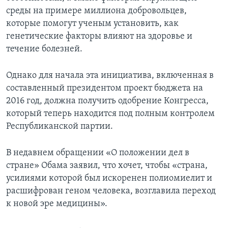
среды на примере миллиона добровольцев,
которые помогут ученым установить, как
генетические факторы влияют на здоровье и
течение болезней.
Однако для начала эта инициатива, включенная в
составленный президентом проект бюджета на
2016 год, должна получить одобрение Конгресса,
который теперь находится под полным контролем
Республиканской партии.
В недавнем обращении «О положении дел в
стране» Обама заявил, что хочет, чтобы «страна,
усилиями которой был искоренен полиомиелит и
расшифрован геном человека, возглавила переход
к новой эре медицины».