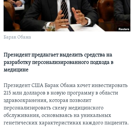
Learning English
СОЦИАЛЬНЫЕ СЕТИ
Барак Обама
Языки
Президент предлагает выделить средства на
разработку персонализированного подхода в
медицине
Президент США Барак Обама хочет инвестировать
215 млн долларов в новую программу в области
здравоохранения, которая позволит
персонализировать схему медицинского
обслуживания, основываясь на уникальных
генетических характеристиках каждого пациента.