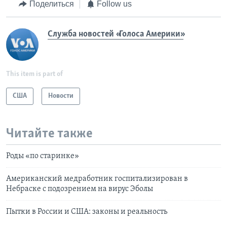
Поделиться
Follow us
Служба новостей «Голоса Америки»
This item is part of
США
Новости
Читайте также
Роды «по старинке»
Американский медработник госпитализирован в
Небраске с подозрением на вирус Эболы
Пытки в России и США: законы и реальность