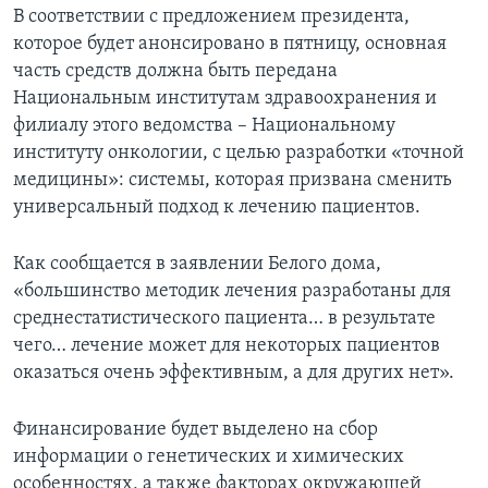
В соответствии с предложением президента,
которое будет анонсировано в пятницу, основная
часть средств должна быть передана
Национальным институтам здравоохранения и
филиалу этого ведомства – Национальному
институту онкологии, с целью разработки «точной
медицины»: системы, которая призвана сменить
универсальный подход к лечению пациентов.
Как сообщается в заявлении Белого дома,
«большинство методик лечения разработаны для
среднестатистического пациента… в результате
чего… лечение может для некоторых пациентов
оказаться очень эффективным, а для других нет».
Финансирование будет выделено на сбор
информации о генетических и химических
особенностях, а также факторах окружающей