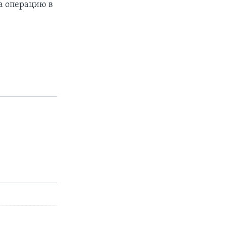
а операцию в