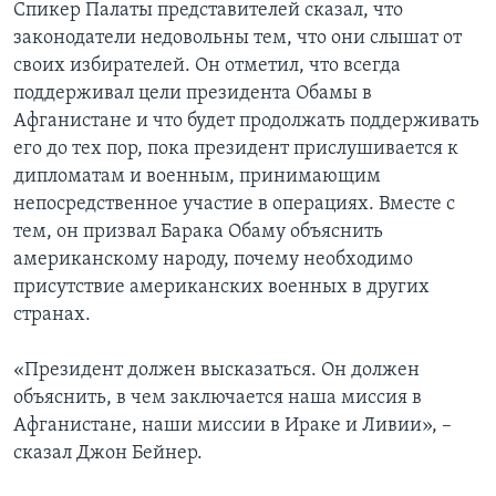
Спикер Палаты представителей сказал, что
законодатели недовольны тем, что они слышат от
своих избирателей. Он отметил, что всегда
поддерживал цели президента Обамы в
Афганистане и что будет продолжать поддерживать
его до тех пор, пока президент прислушивается к
дипломатам и военным, принимающим
непосредственное участие в операциях. Вместе с
тем, он призвал Барака Обаму объяснить
американскому народу, почему необходимо
присутствие американских военных в других
странах.
«Президент должен высказаться. Он должен
объяснить, в чем заключается наша миссия в
Афганистане, наши миссии в Ираке и Ливии», –
сказал Джон Бейнер.