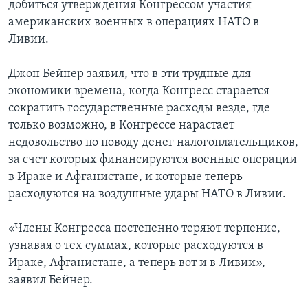
добиться утверждения Конгрессом участия
американских военных в операциях НАТО в
Ливии.
Джон Бейнер заявил, что в эти трудные для
экономики времена, когда Конгресс старается
сократить государственные расходы везде, где
только возможно, в Конгрессе нарастает
недовольство по поводу денег налогоплательщиков,
за счет которых финансируются военные операции
в Ираке и Афганистане, и которые теперь
расходуются на воздушные удары НАТО в Ливии.
«Члены Конгресса постепенно теряют терпение,
узнавая о тех суммах, которые расходуются в
Ираке, Афганистане, а теперь вот и в Ливии», –
заявил Бейнер.