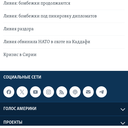
Ливия: бомбежки продолжаются
Ливия: бомбежки под пикировку дипломатов
Ливия раздора
Ливия обвинила НАТО в охоте на Каддафи
Кризис в Сирии
СОЦИАЛЬНЫЕ СЕТИ
ГОЛОС АМЕРИКИ
ПРОЕКТЫ