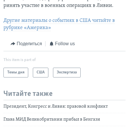
ринять участие в военных операциях в Ливии.
Другие материалы о событиях в США читайте в
рубрике «Америка»
Поделиться
Follow us
This item is part of
Темы дня
США
Экспертиза
Читайте также
Президент, Конгресс и Ливия: правовой конфликт
Глава МИД Великобритании прибыл в Бенгази