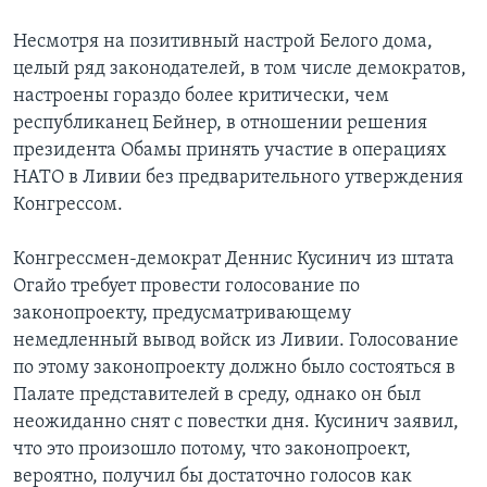
Несмотря на позитивный настрой Белого дома,
целый ряд законодателей, в том числе демократов,
настроены гораздо более критически, чем
республиканец Бейнер, в отношении решения
президента Обамы принять участие в операциях
НАТО в Ливии без предварительного утверждения
Конгрессом.
Конгрессмен-демократ Деннис Кусинич из штата
Огайо требует провести голосование по
законопроекту, предусматривающему
немедленный вывод войск из Ливии. Голосование
по этому законопроекту должно было состояться в
Палате представителей в среду, однако он был
неожиданно снят с повестки дня. Кусинич заявил,
что это произошло потому, что законопроект,
вероятно, получил бы достаточно голосов как