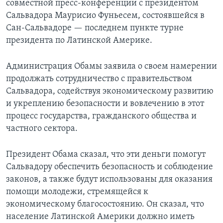
совместной пресс-конференции с президентом
Сальвадора Маурисио Фуньесем, состоявшейся в
Сан-Сальвадоре — последнем пункте турне
президента по Латинской Америке.
Администрация Обамы заявила о своем намерении
продолжать сотрудничество с правительством
Сальвадора, содействуя экономическому развитию
и укреплению безопасности и вовлечению в этот
процесс государства, гражданского общества и
частного сектора.
Президент Обама сказал, что эти деньги помогут
Сальвадору обеспечить безопасность и соблюдение
законов, а также будут использованы для оказания
помощи молодежи, стремящейся к
экономическому благосостоянию. Он сказал, что
население Латинской Америки должно иметь