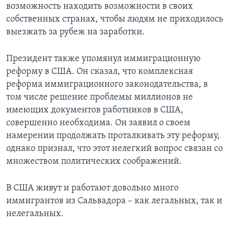
возможность находить возможности в своих
собственных странах, чтобы людям не приходилось
выезжать за рубеж на заработки.
Президент также упомянул иммиграционную
реформу в США. Он сказал, что комплексная
реформа иммиграционного законодательства, в
том числе решение проблемы миллионов не
имеющих документов работников в США,
совершенно необходима. Он заявил о своем
намерении продолжать проталкивать эту реформу,
однако признал, что этот нелегкий вопрос связан со
множеством политических соображений.
В США живут и работают довольно много
иммигрантов из Сальвадора – как легальных, так и
нелегальных.