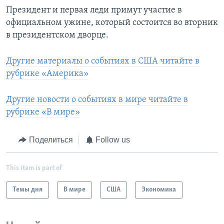
Президент и первая леди примут участие в
официальном ужине, который состоится во вторник
в президентском дворце.
Другие материалы о событиях в США читайте в
рубрике «Америка»
Другие новости о событиях в мире читайте в
рубрике «В мире»
Поделиться
Follow us
This item is part of
Темы дня
В мире
США
Экономика