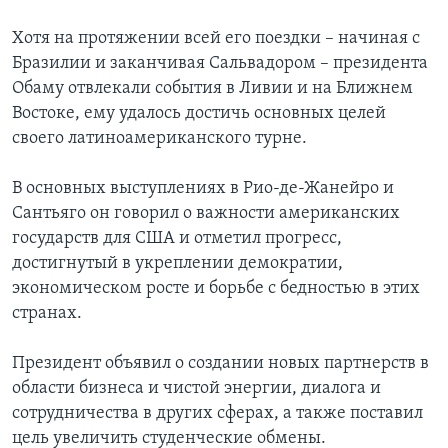
Хотя на протяжении всей его поездки – начиная с
Бразилии и заканчивая Сальвадором – президента
Обаму отвлекали события в Ливии и на Ближнем
Востоке, ему удалось достичь основных целей
своего латиноамериканского турне.
В основных выступлениях в Рио-де-Жанейро и
Сантьяго он говорил о важности американских
государств для США и отметил прогресс,
достигнутый в укреплении демократии,
экономическом росте и борьбе с бедностью в этих
странах.
Президент объявил о создании новых партнерств в
области бизнеса и чистой энергии, диалога и
сотрудничества в других сферах, а также поставил
цель увеличить студенческие обмены.