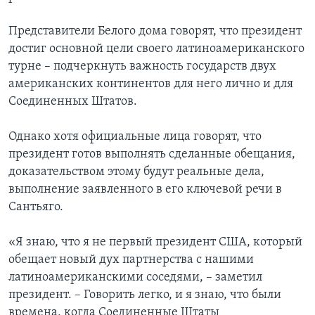
Представители Белого дома говорят, что президент
достиг основной цели своего латиноамериканского
турне – подчеркнуть важность государств двух
американских континентов для него лично и для
Соединенных Штатов.
Однако хотя официальные лица говорят, что
президент готов выполнять сделанные обещания,
доказательством этому будут реальные дела,
выполнение заявленного в его ключевой речи в
Сантьяго.
«Я знаю, что я не первый президент США, который
обещает новый дух партнерства с нашими
латиноамериканскими соседями, – заметил
президент. – Говорить легко, и я знаю, что были
времена, когда Соединенные Штаты