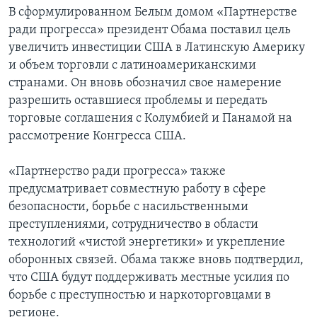
В сформулированном Белым домом «Партнерстве
ради прогресса» президент Обама поставил цель
увеличить инвестиции США в Латинскую Америку
и объем торговли с латиноамериканскими
странами. Он вновь обозначил свое намерение
разрешить оставшиеся проблемы и передать
торговые соглашения с Колумбией и Панамой на
рассмотрение Конгресса США.
«Партнерство ради прогресса» также
предусматривает совместную работу в сфере
безопасности, борьбе с насильственными
преступлениями, сотрудничество в области
технологий «чистой энергетики» и укрепление
оборонных связей. Обама также вновь подтвердил,
что США будут поддерживать местные усилия по
борьбе с преступностью и наркоторговцами в
регионе.