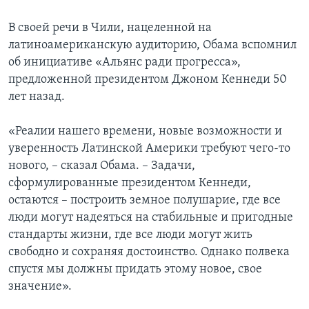
В своей речи в Чили, нацеленной на
латиноамериканскую аудиторию, Обама вспомнил
об инициативе «Альянс ради прогресса»,
предложенной президентом Джоном Кеннеди 50
лет назад.
«Реалии нашего времени, новые возможности и
уверенность Латинской Америки требуют чего-то
нового, – сказал Обама. – Задачи,
сформулированные президентом Кеннеди,
остаются – построить земное полушарие, где все
люди могут надеяться на стабильные и пригодные
стандарты жизни, где все люди могут жить
свободно и сохраняя достоинство. Однако полвека
спустя мы должны придать этому новое, свое
значение».