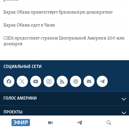
Барак Обама приветствует бразильскую демократию
Барак Обама едет в Чили
США предоставят странам Центральной Америки 200 млн
долларов
СОЦИАЛЬНЫЕ СЕТИ
ГОЛОС АМЕРИКИ
ПРОЕКТЫ
ЭФИР