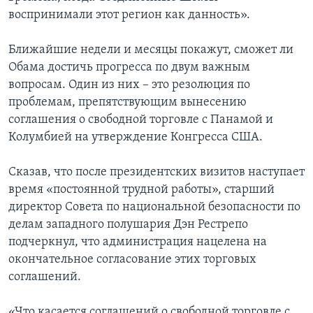
воспринимали этот регион как данность».
Ближайшие недели и месяцы покажут, сможет ли
Обама достичь прогресса по двум важным
вопросам. Один из них – это резолюция по
проблемам, препятствующим вынесению
соглашения о свободной торговле с Панамой и
Колумбией на утверждение Конгресса США.
Сказав, что после президентских визитов наступает
время «постоянной трудной работы», старший
директор Совета по национальной безопасности по
делам западного полушария Дэн Рестрепо
подчеркнул, что администрация нацелена на
окончательное согласование этих торговых
соглашений.
«Что касается соглашений о свободной торговле с