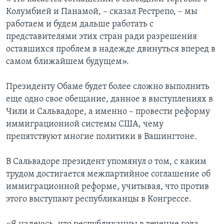
Колумбией и Панамой, – сказал Рестрепо, – мы
работаем и будем дальше работать с
представителями этих стран ради разрешения
оставшихся проблем в надежде двинуться вперед в
самом ближайшем будущем».
Президенту Обаме будет более сложно выполнить
еще одно свое обещание, данное в выступлениях в
Чили и Сальвадоре, а именно – провести реформу
иммиграционной системы США, чему
препятствуют многие политики в Вашингтоне.
В Сальвадоре президент упомянул о том, с каким
трудом достигается межпартийное соглашение об
иммиграционной реформе, учитывая, что против
этого выступают республиканцы в Конгрессе.