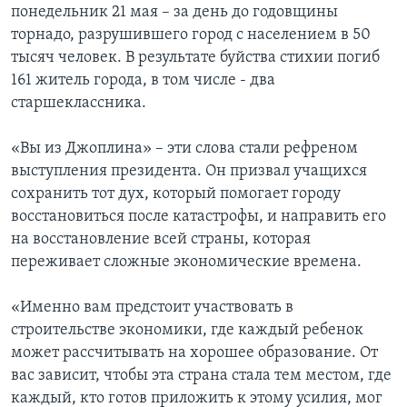
понедельник 21 мая – за день до годовщины
торнадо, разрушившего город с населением в 50
тысяч человек. В результате буйства стихии погиб
161 житель города, в том числе - два
старшеклассника.
«Вы из Джоплина» – эти слова стали рефреном
выступления президента. Он призвал учащихся
сохранить тот дух, который помогает городу
восстановиться после катастрофы, и направить его
на восстановление всей страны, которая
переживает сложные экономические времена.
«Именно вам предстоит участвовать в
строительстве экономики, где каждый ребенок
может рассчитывать на хорошее образование. От
вас зависит, чтобы эта страна стала тем местом, где
каждый, кто готов приложить к этому усилия, мог