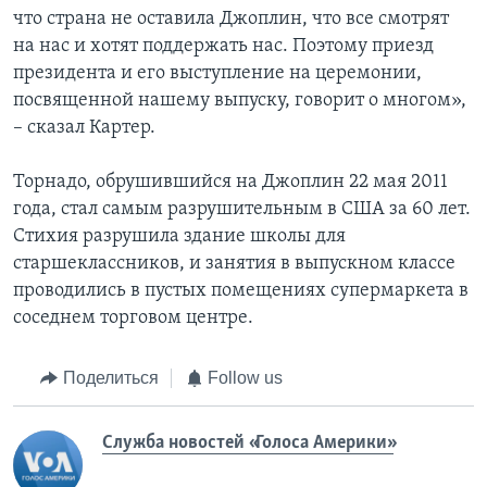
что страна не оставила Джоплин, что все смотрят
на нас и хотят поддержать нас. Поэтому приезд
президента и его выступление на церемонии,
посвященной нашему выпуску, говорит о многом»,
– сказал Картер.
Торнадо, обрушившийся на Джоплин 22 мая 2011
года, стал самым разрушительным в США за 60 лет.
Стихия разрушила здание школы для
старшеклассников, и занятия в выпускном классе
проводились в пустых помещениях супермаркета в
соседнем торговом центре.
Поделиться
Follow us
Служба новостей «Голоса Америки»