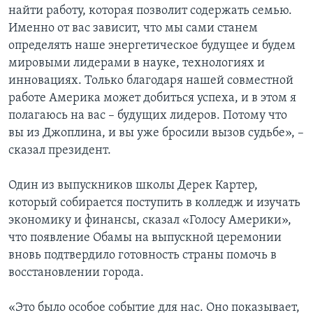
найти работу, которая позволит содержать семью.
Именно от вас зависит, что мы сами станем
определять наше энергетическое будущее и будем
мировыми лидерами в науке, технологиях и
инновациях. Только благодаря нашей совместной
работе Америка может добиться успеха, и в этом я
полагаюсь на вас – будущих лидеров. Потому что
вы из Джоплина, и вы уже бросили вызов судьбе», –
сказал президент.
Один из выпускников школы Дерек Картер,
который собирается поступить в колледж и изучать
экономику и финансы, сказал «Голосу Америки»,
что появление Обамы на выпускной церемонии
вновь подтвердило готовность страны помочь в
восстановлении города.
«Это было особое событие для нас. Оно показывает,