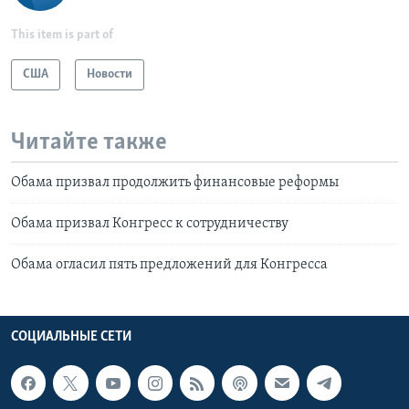
This item is part of
США
Новости
Читайте также
Обама призвал продолжить финансовые реформы
Обама призвал Конгресс к сотрудничеству
Обама огласил пять предложений для Конгресса
СОЦИАЛЬНЫЕ СЕТИ