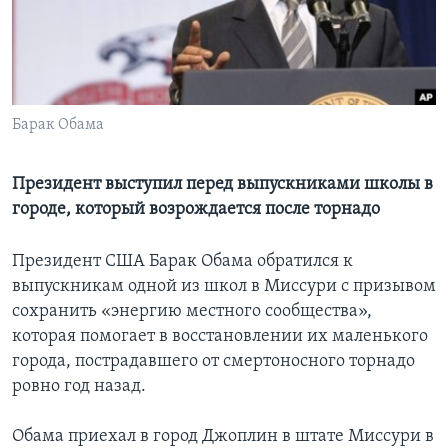
Learning English
СОЦИАЛЬНЫЕ СЕТИ
Барак Обама
Языки
Президент выступил перед выпускниками школы в
городе, который возрождается после торнадо
Президент США Барак Обама обратился к
выпускникам одной из школ в Миссури с призывом
сохранить «энергию местного сообщества»,
которая помогает в восстановлении их маленького
города, пострадавшего от смертоносного торнадо
ровно год назад.
Обама приехал в город Джоплин в штате Миссури в