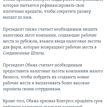
которые пытаются рефинансировать свои
ипотечные кредиты, чтобы сократить размер
выплат по ним.
Президент также считает необходимым лишить
налоговых льгот компании, создающие рабочие
места за рубежом, взамен введя налоговые льготы
для фирм, которые возвращают рабочие места в
Соединенные Штаты.
Президент Обама считает необходимым
предоставить налоговые льготы компаниям малого
бизнеса, чтобы побудить их создавать новые
рабочие места и выплачивать более высокие
зарплаты своим сотрудникам.
Кроме того, Обама призвал Конгресс продлить срок