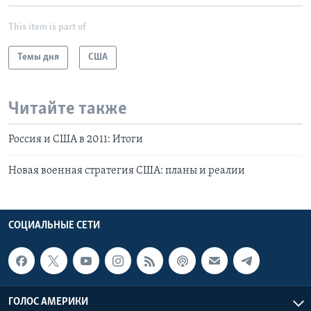
This item is part of
Темы дня
США
Читайте также
Россия и США в 2011: Итоги
Новая военная стратегия США: планы и реалии
СОЦИАЛЬНЫЕ СЕТИ
ГОЛОС АМЕРИКИ