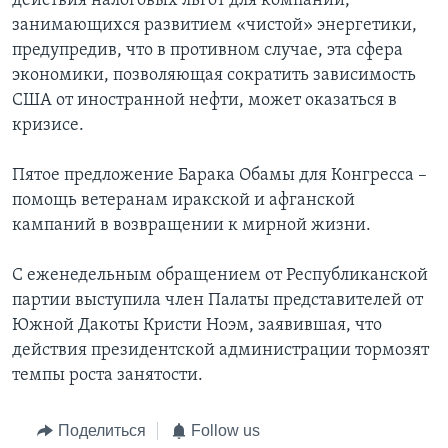
действия налоговых льгот для компаний,
занимающихся развитием «чистой» энергетики,
предупредив, что в противном случае, эта сфера
экономики, позволяющая сократить зависимость
США от иностранной нефти, может оказаться в
кризисе.
Пятое предложение Барака Обамы для Конгресса –
помощь ветеранам иракской и афганской
кампаний в возвращении к мирной жизни.
С еженедельным обращением от Республиканской
партии выступила член Палаты представителей от
Южной Дакоты Кристи Ноэм, заявившая, что
действия президентской администрации тормозят
темпы роста занятости.
Поделиться
Follow us