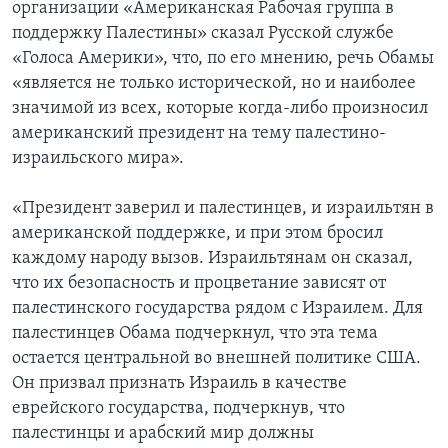
организации «Американская Рабочая группа в
поддержку Палестины» сказал Русской службе
«Голоса Америки», что, по его мнению, речь Обамы
«является не только исторической, но и наиболее
значимой из всех, которые когда-либо произносил
американский президент на тему палестино-
израильского мира».
«Президент заверил и палестинцев, и израильтян в
американской поддержке, и при этом бросил
каждому народу вызов. Израильтянам он сказал,
что их безопасность и процветание зависят от
палестинского государства рядом с Израилем. Для
палестинцев Обама подчеркнул, что эта тема
остается центральной во внешней политике США.
Он призвал признать Израиль в качестве
еврейского государства, подчеркнув, что
палестинцы и арабский мир должны