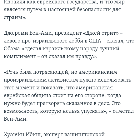
Израиля как еврейского государства, и что мир
является путем к настоящей безопасности для
страны».
Джереми Бен-Ами, президент «Джей стрит» –
левого про-израильского лобби в США – сказал, что
Обама «сделал израильскому народу лучший
комплимент – он сказал им правду».
«Речь была потрясающей, но американским
произраильским активистам нужно использовать
этот момент и показать, что американская
еврейская община стоит на его стороне, когда
нужно будет претворять сказанное в дело. Это
возможность, которую нельзя упускать», – отметил
Бен-Ами.
Хуссейн Ибиш, эксперт вашингтонской