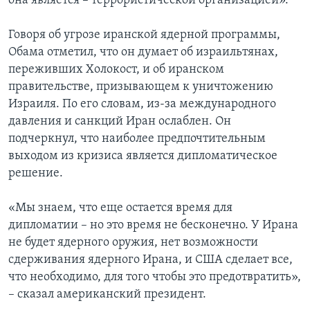
она является – террористической организацией».
Говоря об угрозе иранской ядерной программы,
Обама отметил, что он думает об израильтянах,
переживших Холокост, и об иранском
правительстве, призывающем к уничтожению
Израиля. По его словам, из-за международного
давления и санкций Иран ослаблен. Он
подчеркнул, что наиболее предпочтительным
выходом из кризиса является дипломатическое
решение.
«Мы знаем, что еще остается время для
дипломатии – но это время не бесконечно. У Ирана
не будет ядерного оружия, нет возможности
сдерживания ядерного Ирана, и США сделает все,
что необходимо, для того чтобы это предотвратить»,
– сказал американский президент.