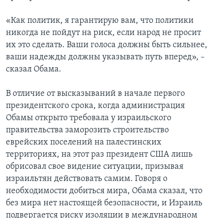
«Как политик, я гарантирую вам, что политики
никогда не пойдут на риск, если народ не просит
их это сделать. Ваши голоса должны быть сильнее,
ваши надежды должны указывать путь вперед», –
сказал Обама.
В отличие от высказываний в начале первого
президентского срока, когда администрация
Обамы открыто требовала у израильского
правительства заморозить строительство
еврейских поселений на палестинских
территориях, на этот раз президент США лишь
обрисовал свое видение ситуации, призывая
израильтян действовать самим. Говоря о
необходимости добиться мира, Обама сказал, что
без мира нет настоящей безопасности, и Израиль
подвергается риску изоляции в международном