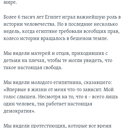
мире.
Более 6 тысяч лет Египет играл важнейшую роль в
истории человечества. Но в последние несколько
недель, когда египтяне требовали всеобщих прав,
колесо истории вращалось в бешеном темпе.
Мы видели матерей и отцов, приходивших с
детьми на плечах, чтобы те могли увидеть, что
такое настоящая свобода.
Мы видели молодого египятнина, сказавшего:
«Впервые в жизни от меня что-то зависит. Мой
голос слышен. Несмотря на то, что я – всего лишь
один человек, так работает настоящая
демократия».
Мы видели протестующих, которые все время