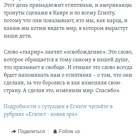
Этот день принадлежит египтянам, и американцы
тронуты сценами в Каире и по всему Египту,
потому что они показывают, кто мы, как народ, и
каким мы хотим видеть мир, в котором вырастут
наши дети.
Слово «тахрир» значит «освобождение». Это слово,
которое обращается к тому самому в нашей душе,
что призывает к свободе. И отныне это слово всегда
будет напоминать нам о египтянах – о том, что они
сделали, за что боролись и как изменили свою
страну. А сделав это, изменили мир. Спасибо».
Подробности о сутуации в Египте читайте в
рубрике «Египет - новая эра»
Поделиться
Follow us