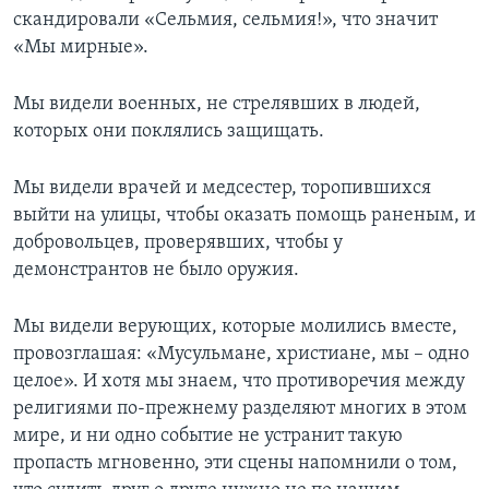
скандировали «Сельмия, сельмия!», что значит
«Мы мирные».
Мы видели военных, не стрелявших в людей,
которых они поклялись защищать.
Мы видели врачей и медсестер, торопившихся
выйти на улицы, чтобы оказать помощь раненым, и
добровольцев, проверявших, чтобы у
демонстрантов не было оружия.
Мы видели верующих, которые молились вместе,
провозглашая: «Мусульмане, христиане, мы – одно
целое». И хотя мы знаем, что противоречия между
религиями по-прежнему разделяют многих в этом
мире, и ни одно событие не устранит такую
пропасть мгновенно, эти сцены напомнили о том,