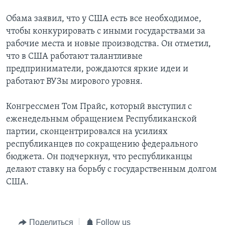
Обама заявил, что у США есть все необходимое,
чтобы конкурировать с иными государствами за
рабочие места и новые производства. Он отметил,
что в США работают талантливые
предприниматели, рождаются яркие идеи и
работают ВУЗы мирового уровня.
Конгрессмен Том Прайс, который выступил с
еженедельным обращением Республиканской
партии, сконцентрировался на усилиях
республиканцев по сокращению федерального
бюджета. Он подчеркнул, что республиканцы
делают ставку на борьбу с государственным долгом
США.
Поделиться
Follow us