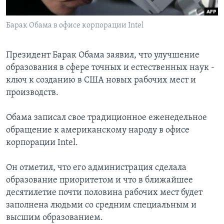
Learning English
Барак Обама в офисе корпорации Intel
СОЦИАЛЬНЫЕ СЕТИ
Президент Барак Обама заявил, что улучшение
образования в сфере точных и естественных наук -
ключ к созданию в США новых рабочих мест и
Языки
производств.
Обама записал свое традиционное еженедельное
обращение к американскому народу в офисе
корпорации Intel.
Он отметил, что его администрация сделала
образование приоритетом и что в ближайшее
десятилетие почти половина рабочих мест будет
заполнена людьми со средним специальным и
высшим образованием.