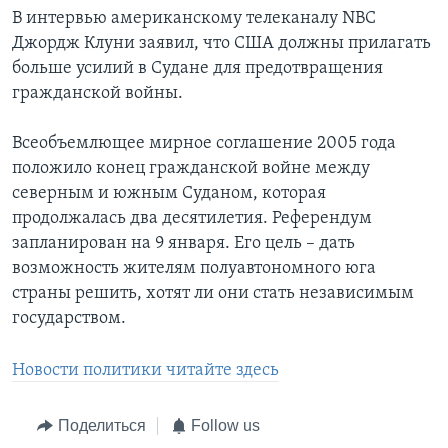
В интервью американскому телеканалу NBC
Джордж Клуни заявил, что США должны прилагать
больше усилий в Судане для предотвращения
гражданской войны.
Всеобъемлющее мирное соглашение 2005 года
положило конец гражданской войне между
северным и южным Суданом, которая
продолжалась два десятилетия. Референдум
запланирован на 9 января. Его цель – дать
возможность жителям полуавтономного юга
страны решить, хотят ли они стать независимым
государством.
Новости политики читайте здесь
Поделиться
Follow us