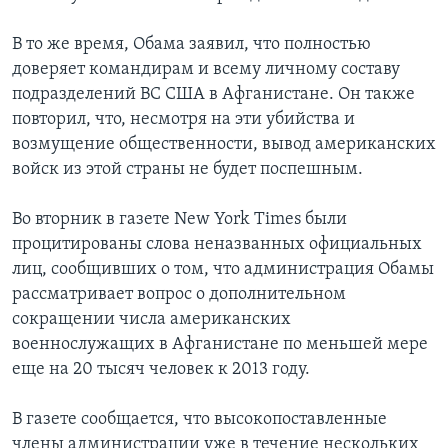
В то же время, Обама заявил, что полностью
доверяет командирам и всему личному составу
подразделений ВС США в Афганистане. Он также
повторил, что, несмотря на эти убийства и
возмущение общественности, вывод американских
войск из этой страны не будет поспешным.
Во вторник в газете New York Times были
процитированы слова неназванных официальных
лиц, сообщивших о том, что администрация Обамы
рассматривает вопрос о дополнительном
сокращении числа американских
военнослужащих в Афганистане по меньшей мере
еще на 20 тысяч человек к 2013 году.
В газете сообщается, что высокопоставленные
члены администрации уже в течение нескольких