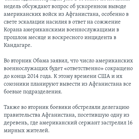
недель обсуждают вопрос об ускоренном выводе
американских войск из Афганистана, особенно в
свете эскалации насилия в ответ на сожжение
Корана американскими военнослужащими в
прошлом месяце и воскресного инцидента в
Кандагаре.
Во вторник Обама заявил, что число американских
военнослужащих будет «ответственно» сокращено
до конца 2014 года. К этому времени США и их
союзники планируют вывести из Афганистана все
боевые подразделения.
Также во вторник боевики обстреляли делегацию
правительства Афганистана, посетившую одну из
деревень, где американский сержант застрелил 16
мирных жителей.