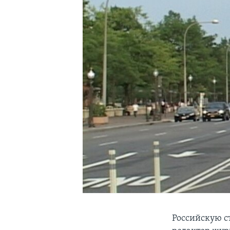
Российскую с