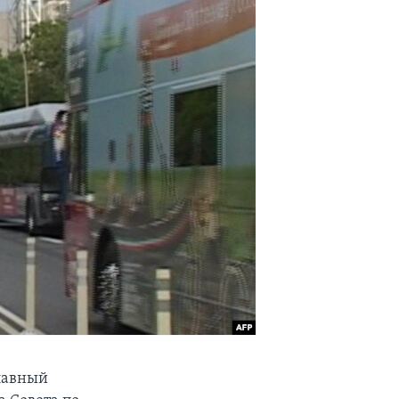
главный