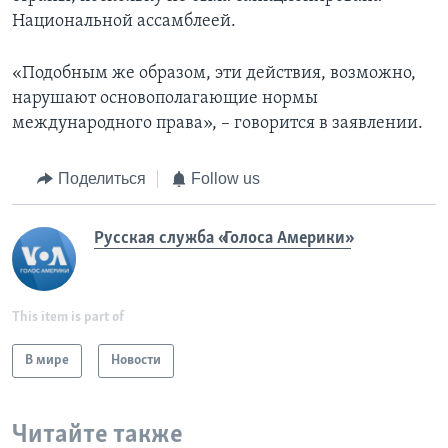
Национальной ассамблеей.
«Подобным же образом, эти действия, возможно,
нарушают основополагающие нормы
международного права», – говорится в заявлении.
Поделиться
Follow us
Русская служба «Голоса Америки»
This item is part of
В мире
Новости
Читайте также