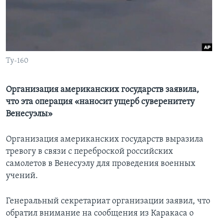
Learning English
СОЦИАЛЬНЫЕ СЕТИ
Ту-160
Языки
Организация американских государств заявила,
что эта операция «наносит ущерб суверенитету
Венесуэлы»
Организация американских государств выразила
тревогу в связи с переброской российских
самолетов в Венесуэлу для проведения военных
учений.
Генеральный секретариат организации заявил, что
обратил внимание на сообщения из Каракаса о