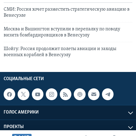
СМИ: Россия хочет разместить стратегическую авиацию в
Венесуэле
Москва и Вашингтон вступили в перепалку по поводу
визита бомбардировщиков в Венесуэлу
Шойгу: Россия продолжит полеты авиации и заходы
военных кораблей в Венесуэлу
СОЦИАЛЬНЫЕ СЕТИ
ГОЛОС АМЕРИКИ
ПРОЕКТЫ