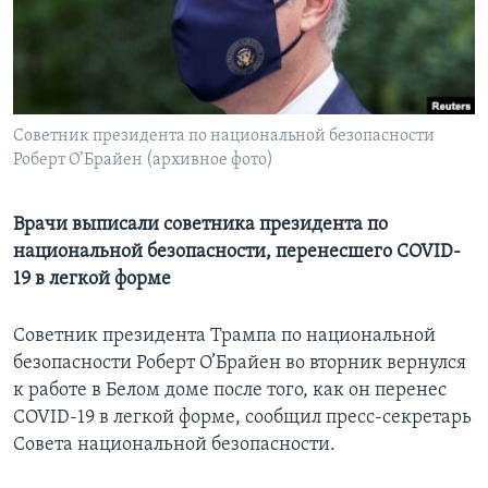
Learning English
СОЦИАЛЬНЫЕ СЕТИ
Советник президента по национальной безопасности
Роберт О’Брайен (архивное фото)
Языки
Врачи выписали советника президента по
национальной безопасности, перенесшего COVID-
19 в легкой форме
Советник президента Трампа по национальной
безопасности Роберт О’Брайен во вторник вернулся
к работе в Белом доме после того, как он перенес
COVID-19 в легкой форме, сообщил пресс-секретарь
Совета национальной безопасности.