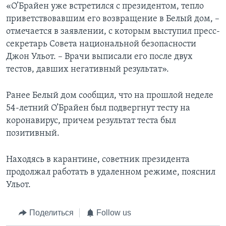
«О’Брайен уже встретился с президентом, тепло
приветствовавшим его возвращение в Белый дом, –
отмечается в заявлении, с которым выступил пресс-
секретарь Совета национальной безопасности
Джон Ульот. – Врачи выписали его после двух
тестов, давших негативный результат».
Ранее Белый дом сообщил, что на прошлой неделе
54-летний О’Брайен был подвергнут тесту на
коронавирус, причем результат теста был
позитивный.
Находясь в карантине, советник президента
продолжал работать в удаленном режиме, пояснил
Ульот.
Поделиться
Follow us