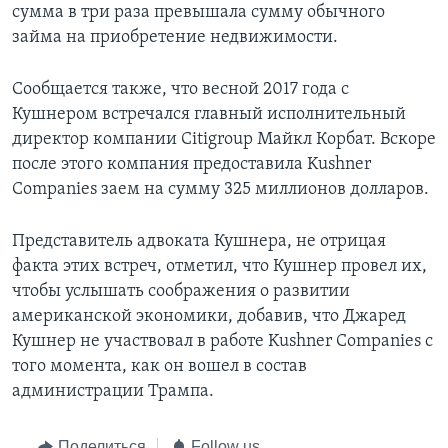
сумма в три раза превышала сумму обычного
займа на приобретение недвижимости.
Сообщается также, что весной 2017 года с
Кушнером встречался главный исполнительный
директор компании Citigroup Майкл Корбат. Вскоре
после этого компания предоставила Kushner
Companies заем на сумму 325 миллионов долларов.
Представитель адвоката Кушнера, не отрицая
факта этих встреч, отметил, что Кушнер провел их,
чтобы услышать соображения о развитии
американской экономики, добавив, что Джаред
Кушнер не участвовал в работе Kushner Companies с
того момента, как он вошел в состав
администрации Трампа.
Поделиться
Follow us