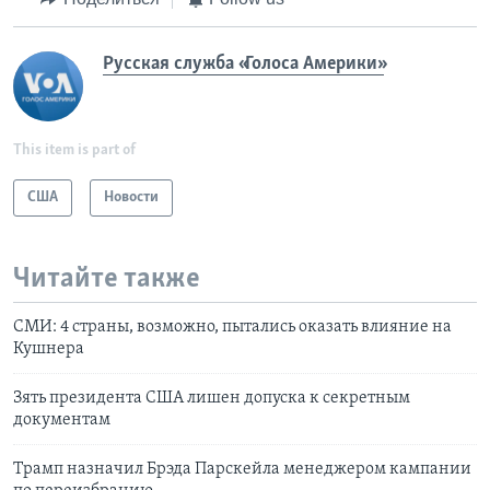
Русская служба «Голоса Америки»
This item is part of
США
Новости
Читайте также
СМИ: 4 страны, возможно, пытались оказать влияние на
Кушнера
Зять президента США лишен допуска к секретным
документам
Трамп назначил Брэда Парскейла менеджером кампании