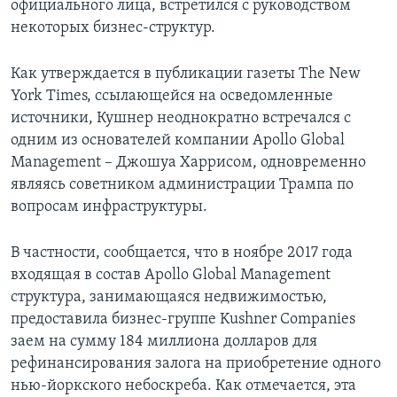
официального лица, встретился с руководством
некоторых бизнес-структур.
Как утверждается в публикации газеты The New
York Times, ссылающейся на осведомленные
источники, Кушнер неоднократно встречался с
одним из основателей компании Apollo Global
Management – Джошуа Харрисом, одновременно
являясь советником администрации Трампа по
вопросам инфраструктуры.
В частности, сообщается, что в ноябре 2017 года
входящая в состав Apollo Global Management
структура, занимающаяся недвижимостью,
предоставила бизнес-группе Kushner Companies
заем на сумму 184 миллиона долларов для
рефинансирования залога на приобретение одного
нью-йоркского небоскреба. Как отмечается, эта