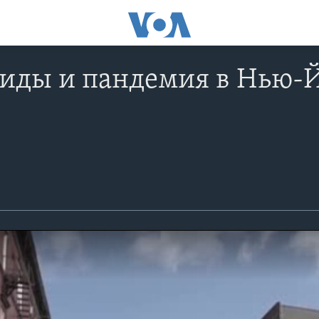
иды и пандемия в Нью-Йо