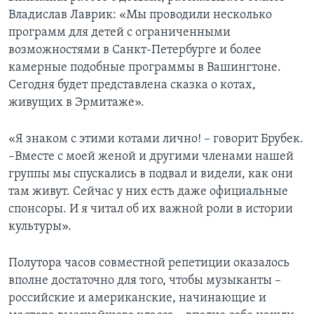
Владислав Лаврик: «Мы проводили несколько
программ для детей с ограниченными
возможностями в Санкт-Петербурге и более
камерные подобные программы в Вашингтоне.
Сегодня будет представлена сказка о котах,
живущих в Эрмитаже».
«Я знаком с этими котами лично! – говорит Брубек.
–Вместе с моей женой и другими членами нашей
группы мы спускались в подвал и видели, как они
там живут. Сейчас у них есть даже официальные
спонсоры. И я читал об их важной роли в истории
культуры».
Полутора часов совместной репетиции оказалось
вполне достаточно для того, чтобы музыканты –
российские и американские, начинающие и