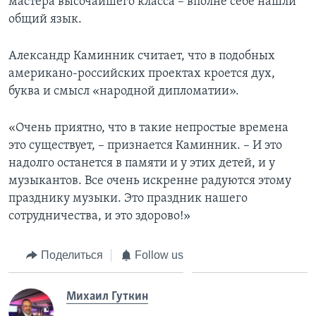
мастера высочайшего класса – вполне себе нашли
общий язык.
Александр Каминник считает, что в подобных
американо-российских проектах кроется дух,
буква и смысл «народной дипломатии».
«Очень приятно, что в такие непростые времена
это существует, – признается Каминник. – И это
надолго останется в памяти и у этих детей, и у
музыкантов. Все очень искренне радуются этому
празднику музыки. Это праздник нашего
сотрудничества, и это здорово!»
Поделиться
Follow us
Михаил Гуткин