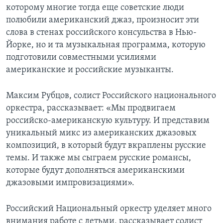
которому многие тогда еще советские люди
полюбили американский джаз, произносит эти
слова в стенах российского консульства в Нью-
Йорке, но и та музыкальная программа, которую
подготовили совместными усилиями
американские и российские музыканты.
Максим Рубцов, солист Российского национального
оркестра, рассказывает: «Мы продвигаем
российско-американскую культуру. И представим
уникальный микс из американских джазовых
композиций, в который будут вкраплены русские
темы. И также мы сыграем русские романсы,
которые будут дополняться американскими
джазовыми импровизациями».
Российский Национальный оркестр уделяет много
внимания работе с детьми, рассказывает солист