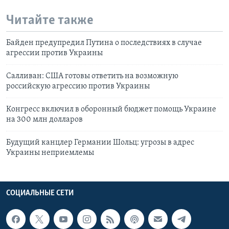
Читайте также
Байден предупредил Путина о последствиях в случае
агрессии против Украины
Салливан: США готовы ответить на возможную
российскую агрессию против Украины
Конгресс включил в оборонный бюджет помощь Украине
на 300 млн долларов
Будущий канцлер Германии Шольц: угрозы в адрес
Украины неприемлемы
СОЦИАЛЬНЫЕ СЕТИ