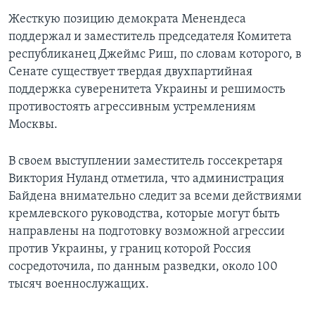
Жесткую позицию демократа Менендеса
поддержал и заместитель председателя Комитета
республиканец Джеймс Риш, по словам которого, в
Сенате существует твердая двухпартийная
поддержка суверенитета Украины и решимость
противостоять агрессивным устремлениям
Москвы.
В своем выступлении заместитель госсекретаря
Виктория Нуланд отметила, что администрация
Байдена внимательно следит за всеми действиями
кремлевского руководства, которые могут быть
направлены на подготовку возможной агрессии
против Украины, у границ которой Россия
сосредоточила, по данным разведки, около 100
тысяч военнослужащих.