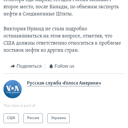
второе место, после Канады, по объемам экспорта
нефти в Соединенные Штаты.
Виктория Нуланд не стала подробно
останавливаться на этом вопросе, отметив, что
США должны ответственно относиться к проблеме
поставок нефти из других стран.
Поделиться
Follow us
Русская служба «Голоса Америки»
This item is part of
США
Россия
Украина