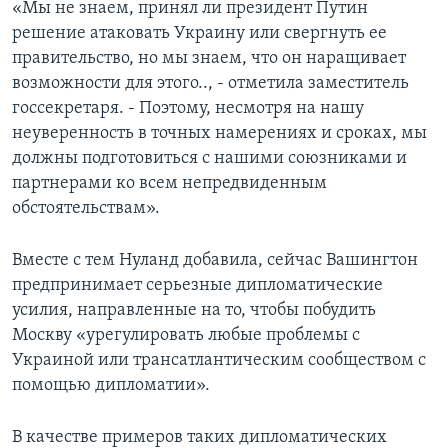
«Мы не знаем, принял ли президент Путин
решение атаковать Украину или свергнуть ее
правительство, но мы знаем, что он наращивает
возможности для этого.., - отметила заместитель
госсекретаря. - Поэтому, несмотря на нашу
неуверенность в точных намерениях и сроках, мы
должны подготовиться с нашими союзниками и
партнерами ко всем непредвиденным
обстоятельствам».
Вместе с тем Нуланд добавила, сейчас Вашингтон
предпринимает серьезные дипломатические
усилия, направленные на то, чтобы побудить
Москву «урегулировать любые проблемы с
Украиной или трансатлантическим сообществом с
помощью дипломатии».
В качестве примеров таких дипломатических