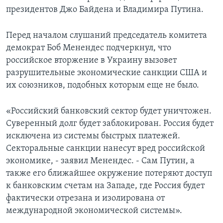
президентов Джо Байдена и Владимира Путина.
Перед началом слушаний председатель комитета
демократ Боб Менендес подчеркнул, что
российское вторжение в Украину вызовет
разрушительные экономические санкции США и
их союзников, подобных которым еще не было.
«Российский банковский сектор будет уничтожен.
Суверенный долг будет заблокирован. Россия будет
исключена из системы быстрых платежей.
Секторальные санкции нанесут вред российской
экономике, - заявил Менендес. - Сам Путин, а
также его ближайшее окружение потеряют доступ
к банковским счетам на Западе, где Россия будет
фактически отрезана и изолирована от
международной экономической системы».