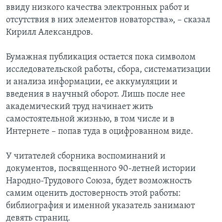
ввиду низкого качества электронных работ и
отсутствия в них элементов новаторства», – сказал
Кирилл Александров.
Бумажная публикация остается пока символом
исследовательской работы, сбора, систематизации
и анализа информации, ее аккумуляции и
введения в научный оборот. Лишь после нее
академический труд начинает жить
самостоятельной жизнью, в том числе и в
Интернете – попав туда в оцифрованном виде.
У читателей сборника воспоминаний и
документов, посвященного 90-летней истории
Народно-Трудового Союза, будет возможность
самим оценить достоверность этой работы:
библиография и именной указатель занимают
девять страниц.