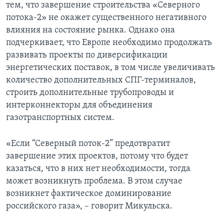
тем, что завершение строительства «Северного
потока-2» не окажет существенного негативного
влияния на состояние рынка. Однако она
подчеркивает, что Европе необходимо продолжать
развивать проекты по диверсификации
энергетических поставок, в том числе увеличивать
количество дополнительных СПГ-терминалов,
строить дополнительные трубопроводы и
интерконнекторы для объединения
газотранспортных систем.
«Если “Северный поток-2” предотвратит
завершение этих проектов, потому что будет
казаться, что в них нет необходимости, тогда
может возникнуть проблема. В этом случае
возникнет фактическое доминирование
российского газа», – говорит Микульска.