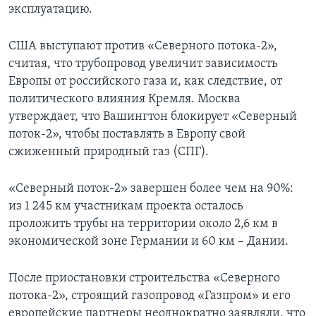
эксплуатацию.
США выступают против «Северного потока-2»,
считая, что трубопровод увеличит зависимость
Европы от российского газа и, как следствие, от
политического влияния Кремля. Москва
утверждает, что Вашингтон блокирует «Северный
поток-2», чтобы поставлять в Европу свой
сжиженный природный газ (СПГ).
«Северный поток-2» завершен более чем на 90%:
из 1 245 км участникам проекта осталось
проложить трубы на территории около 2,6 км в
экономической зоне Германии и 60 км – Дании.
После приостановки строительства «Северного
потока-2», строящий газопровод «Газпром» и его
европейские партнеры неоднократно заявляли, что