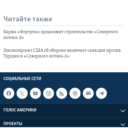
Читайте также
Баржа «Фортуна» продолжит строительство «Северного
потока-2»
Законопроект США об обороне включает санкции против
Турции и «Северного потока-2»
СОЦИАЛЬНЫЕ СЕТИ
ГОЛОС АМЕРИКИ
ПРОЕКТЫ