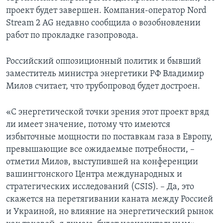
проект будет завершен. Компания-оператор Nord
Stream 2 AG недавно сообщила о возобновлении
работ по прокладке газопровода.
Российский оппозиционный политик и бывший
заместитель министра энергетики РФ Владимир
Милов считает, что трубопровод будет достроен.
«С энергетической точки зрения этот проект вряд
ли имеет значение, потому что имеются
избыточные мощности по поставкам газа в Европу,
превышающие все ожидаемые потребности, –
отметил Милов, выступившей на конференции
вашингтонского Центра международных и
стратегических исследований (CSIS). – Да, это
скажется на перетягивании каната между Россией
и Украиной, но влияние на энергетический рынок