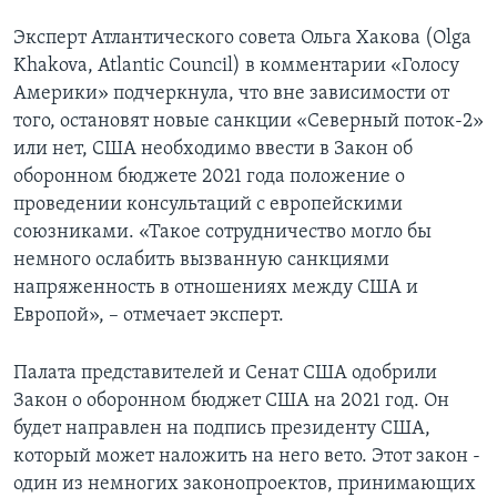
Эксперт Атлантического совета Ольга Хакова (Olga
Khakova, Atlantic Council) в комментарии «Голосу
Америки» подчеркнула, что вне зависимости от
того, остановят новые санкции «Северный поток-2»
или нет, США необходимо ввести в Закон об
оборонном бюджете 2021 года положение о
проведении консультаций с европейскими
союзниками. «Такое сотрудничество могло бы
немного ослабить вызванную санкциями
напряженность в отношениях между США и
Европой», – отмечает эксперт.
Палата представителей и Сенат США одобрили
Закон о оборонном бюджет США на 2021 год. Он
будет направлен на подпись президенту США,
который может наложить на него вето. Этот закон -
один из немногих законопроектов, принимающих