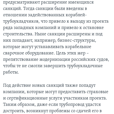
предусматривают расширение имеющихся
санкций. Тогда санкции были введены в
отношении задействованных кораблей-
трубоукладчиков, что привело к выходу из проекта
ряда западных компаний и привело к остановке
строительства. Ныне санкции расширены и под
них попадают, например, бизнес-структуры,
которые могут устанавливать корабельное
сварочное оборудование. Цель этих мер –
препятствование модернизации российских судов,
чтобы те не смогли завершить трубоукладочные
работы.
Под действие новых санкций также попадут
компании, которые могут предоставить страховые
и сертификационные услуги участникам проекта.
Таким образом, даже если трубопровод удастся
достроить, возникнут проблемы со сдачей его в