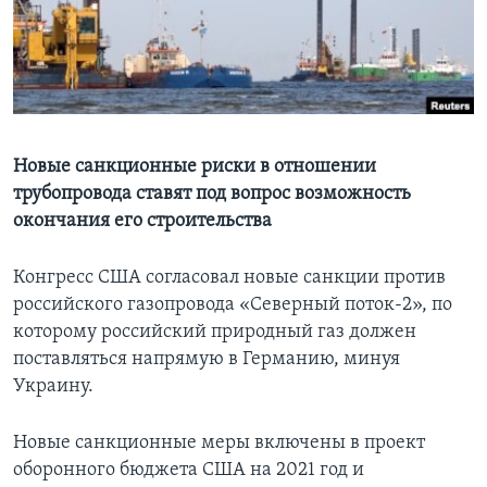
Learning English
СОЦИАЛЬНЫЕ СЕТИ
Новые санкционные риски в отношении
трубопровода ставят под вопрос возможность
Языки
окончания его строительства
Конгресс США согласовал новые санкции против
российского газопровода «Северный поток-2», по
которому российский природный газ должен
поставляться напрямую в Германию, минуя
Украину.
Новые санкционные меры включены в проект
оборонного бюджета США на 2021 год и