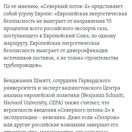
По ее мнению, «Северный поток-2» представляет
собой угрозу Европе: «Европейская энергетическая
безопасность не выиграет от направления 70
процентов всего российского экспорта газа,
поступающего в Европейский Союз, по одному
маршруту. Европейская энергетическая
безопасность выиграет от диверсификации
источников поставок, а не только строительства
трубопроводов».
Бенджамин Шмитт, сотрудник Гарвардского
университета и эксперт вашингтонского Центра
анализа европейской политики (Benjamin Schmitt,
Harvard University, CEPA) также считает, что
вероятность введения «Северного потока-2» в
эксплуатацию – невелика. Даже если «Газпром»
или другие российские компании завершат его