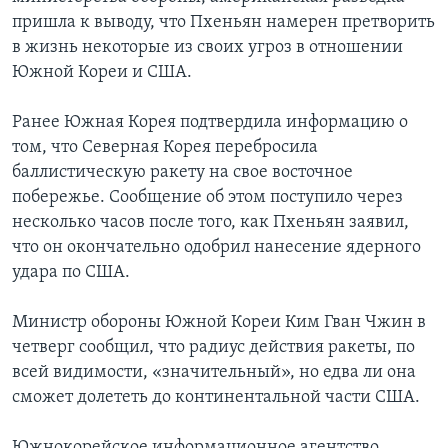
пришла к выводу, что Пхеньян намерен претворить
в жизнь некоторые из своих угроз в отношении
Южной Кореи и США.
Ранее Южная Корея подтвердила информацию о
том, что Северная Корея перебросила
баллистическую ракету на свое восточное
побережье. Сообщение об этом поступило через
несколько часов после того, как Пхеньян заявил,
что он окончательно одобрил нанесение ядерного
удара по США.
Министр обороны Южной Кореи Ким Гван Чжин в
четверг сообщил, что радиус действия ракеты, по
всей видимости, «значительный», но едва ли она
сможет долететь до континентальной части США.
Южнокорейское информационное агентство