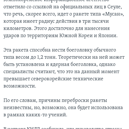
отметило со ссылкой на официальных лиц в Сеуле,
что речь, скорее всего, идет о ракете типа «Мусан»,
которая имеет радиус действия в три тысячи
километров. Этого достаточно для нанесения
ударов по территориям Южной Кореи и Японии.
Эта ракета способна нести боеголовку обычного
типа весом до 1,2 тонн. Теоретически на ней может
быть установлена и ядерная боеголовка, однако
специалисты считают, что это на данный момент
превышает северокорейские технические
возможности.
По его словам, причины переброски ракеты
неизвестны, но, возможно, она будет использована
в рамках каких-то учений.