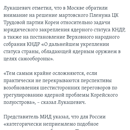
Лукашевич отметил, что в Москве обратили
внимание на решение мартовского Пленума ЦК
Трудовой партии Кореи относительно задачи
юридического закрепления ядерного статуса КНДР,
а также на постановление Верховного народного
собрания КНДР «О дальнейшем укреплении
статуса страны, обладающей ядерным оружием в
целях самообороны».
«Тем самым крайне осложняются, если
практически не перекрываются перспективы
возобновления шестисторонних переговоров по
урегулированию ядерной проблемы Корейского
полуострова», – сказал Лукашевич.
Представитель МИД указал, что для России
«категорически неприемлемо подобное