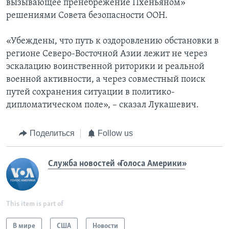
вызывающее пренебрежение Пхеньяном»
решениями Совета безопасности ООН.
«Убеждены, что путь к оздоровлению обстановки в
регионе Северо-Восточной Азии лежит не через
эскалацию воинственной риторики и реальной
военной активности, а через совместный поиск
путей сохранения ситуации в политико-
дипломатическом поле», – сказал Лукашевич.
Поделиться
Follow us
Служба новостей «Голоса Америки»
This item is part of
В мире
США
Новости