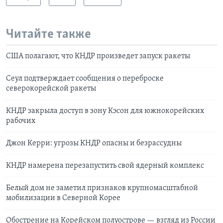
Читайте также
США полагают, что КНДР произведет запуск ракеты
Сеул подтверждает сообщения о переброске
северокорейской ракеты
КНДР закрыла доступ в зону Кэсон для южнокорейских
рабочих
Джон Керри: угрозы КНДР опасны и безрассудны
КНДР намерена перезапустить свой ядерный комплекс
Белый дом не заметил признаков крупномасштабной
мобилизации в Северной Корее
Обострение на Корейском полуострове — взгляд из России