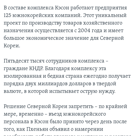
В составе комплекса Кэсон работают предприятия
125 южнокорейских компаний. Этот уникальный
проект по производству товаров хозяйственного
назначения осуществляется с 2004 года и имеет
большое экономическое значение для Северной
Кореи.
Пятьдесят тысяч сотрудников комплекса –
граждане КНДР. Благодаря комплексу эта
изолированная и бедная страна ежегодно получает
порядка двух миллиардов долларов в твердой
валюте, в которой испытывает острую нужду.
Решение Северной Кореи запретить – по крайней
мере, временно – въезд южнокорейского
персонала в Кэсон было принято через день после
того, как Пхеньян объявил о намерении