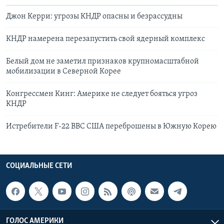
Джон Керри: угрозы КНДР опасны и безрассудны
КНДР намерена перезапустить свой ядерный комплекс
Белый дом не заметил признаков крупномасштабной
мобилизации в Северной Корее
Конгресcмен Кинг: Америке не следует бояться угроз
КНДР
Истребители F-22 ВВС США переброшены в Южную Корею
СОЦИАЛЬНЫЕ СЕТИ
ГОЛОС АМЕРИКИ