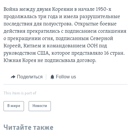
Война между двумя Кореями в начале 1950-х
продолжалась три года и имела разрушительные
последствия для полуострова. Открытые боевые
действия прекратились с подписанием соглашения
о прекращении огня, подписанным Северной
Кореей, Китаем и командованием ООН под
руководством США, которое представляло 16 стран.
Южная Корея не подписывала договор.
Поделиться
Follow us
This item is part of
В мире
Новости
Читайте также