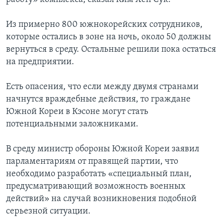
Из примерно 800 южнокорейских сотрудников,
которые остались в зоне на ночь, около 50 должны
вернуться в среду. Остальные решили пока остаться
на предприятии.
Есть опасения, что если между двумя странами
начнутся враждебные действия, то граждане
Южной Кореи в Кэсоне могут стать
потенциальными заложниками.
В среду министр обороны Южной Кореи заявил
парламентариям от правящей партии, что
необходимо разработать «специальный план,
предусматривающий возможность военных
действий» на случай возникновения подобной
серьезной ситуации.