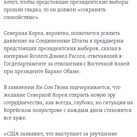
хочет, чтобы предстоящие президентские выборы
прошли гладко, то он должен «сохранять
спокойствие».
Северная Корея, вероятно, попытается усилить
давление на Соединенные Штаты в преддверии
предстоящих президентских выборов, сказал в
интервью Reuters Дэниел Рассел, отвечавший в
Госдепартаменте за отношения с Восточной Азией
при президенте Бараке Обаме.
В заявлении Ли Сон Гвона подчеркивается, что
желание Северной Кореи открыть новую эру
сотрудничества, как всегда, глубоко, но ситуация на
Корейском полуострове с каждым днем становится
все хуже.
«США заявляют, что выступают за улучшение