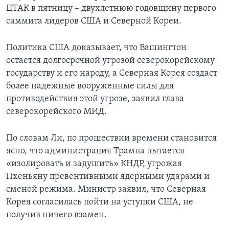
ЦТАК в пятницу – двухлетнюю годовщину первого
саммита лидеров США и Северной Кореи.
Политика США доказывает, что Вашингтон
остается долгосрочной угрозой северокорейскому
государству и его народу, а Северная Корея создаст
более надежные вооруженные силы для
противодействия этой угрозе, заявил глава
северокорейского МИД.
По словам Ли, по прошествии времени становится
ясно, что администрация Трампа пытается
«изолировать и задушить» КНДР, угрожая
Пхеньяну превентивными ядерными ударами и
сменой режима. Министр заявил, что Северная
Корея согласилась пойти на уступки США, не
получив ничего взамен.