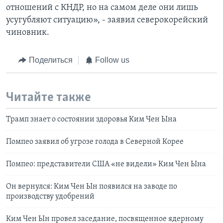
отношений с КНДР, но на самом деле они лишь
усугубляют ситуацию», - заявил северокорейский
чиновник.
Поделиться
Follow us
Читайте также
Трамп знает о состоянии здоровья Ким Чен Ына
Помпео заявил об угрозе голода в Северной Корее
Помпео: представители США «не видели» Ким Чен Ына
Он вернулся: Ким Чен Ын появился на заводе по
производству удобрений
Ким Чен Ын провел заседание, посвященное ядерному