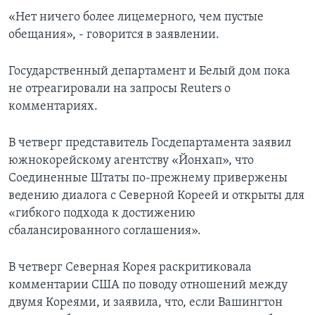
«Нет ничего более лицемерного, чем пустые
обещания», - говорится в заявлении.
Государственный департамент и Белый дом пока
не отреагировали на запросы Reuters о
комментариях.
В четверг представитель Госдепартамента заявил
южнокорейскому агентству «Йонхап», что
Соединенные Штаты по-прежнему привержены
ведению диалога с Северной Кореей и открыты для
«гибкого подхода к достижению
сбалансированного соглашения».
В четверг Северная Корея раскритиковала
комментарии США по поводу отношений между
двумя Кореями, и заявила, что, если Вашингтон