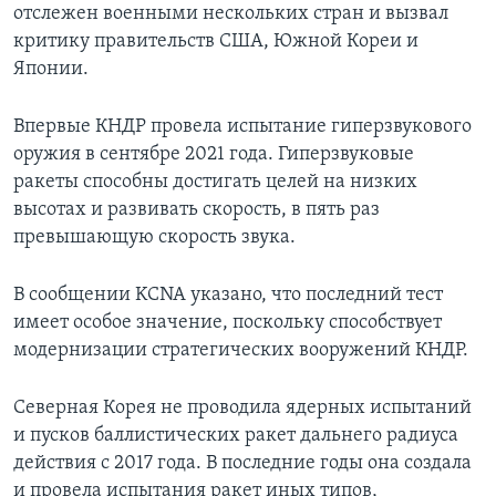
отслежен военными нескольких стран и вызвал
критику правительств США, Южной Кореи и
Японии.
Впервые КНДР провела испытание гиперзвукового
оружия в сентябре 2021 года. Гиперзвуковые
ракеты способны достигать целей на низких
высотах и развивать скорость, в пять раз
превышающую скорость звука.
В сообщении KCNA указано, что последний тест
имеет особое значение, поскольку способствует
модернизации стратегических вооружений КНДР.
Северная Корея не проводила ядерных испытаний
и пусков баллистических ракет дальнего радиуса
действия с 2017 года. В последние годы она создала
и провела испытания ракет иных типов,