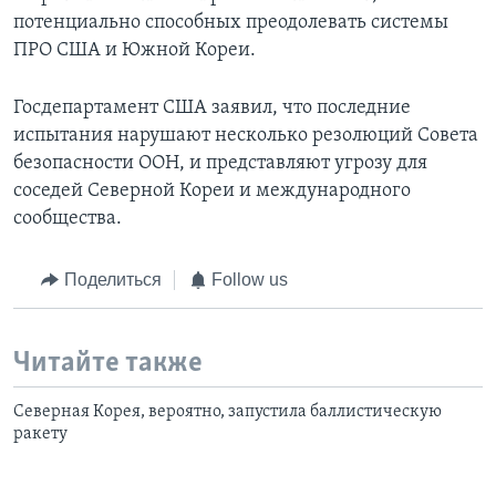
потенциально способных преодолевать системы
ПРО США и Южной Кореи.
Госдепартамент США заявил, что последние
испытания нарушают несколько резолюций Совета
безопасности ООН, и представляют угрозу для
соседей Северной Кореи и международного
сообщества.
Поделиться
Follow us
Читайте также
Северная Корея, вероятно, запустила баллистическую
ракету