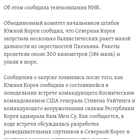
Об этом сообщила телекомпания NHK.
Объединенный комитет начальников штабов
Южной Кореи сообщил, что Северная Корея
запустила несколько баллистических ракет малой
дальности из окрестностей Пхеньяна. Ракеты
пролетели около 300 километров (186 миль) и
упали в море.
Сообщения о запуске появились после того, как
Южная Корея сообщила о состоявшейся в
понедельник встрече командующего Космическим
командованием США генерала Стивена Уайтинга и
командующего вооруженными силами Республики
Корея адмирала Ким Мен Су. Как сообщается, в
ходе встречи обсуждалась разработка
разведывательных спутников в Северной Корее и