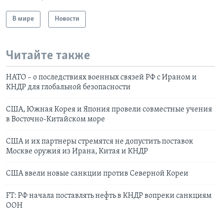
В мире
Новости
Читайте также
НАТО – о последствиях военных связей РФ с Ираном и
КНДР для глобальной безопасности
США, Южная Корея и Япония провели совместные учения
в Восточно-Китайском море
США и их партнеры стремятся не допустить поставок
Москве оружия из Ирана, Китая и КНДР
CША ввели новые санкции против Северной Кореи
FT: РФ начала поставлять нефть в КНДР вопреки санкциям
ООН