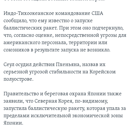
Индо-Тихоокеанское командование США
сообщило, что ему известно о запуске
баллистических ракет. При этом оно подчеркнуло,
что, согласно оценке, непосредственной угрозы для
американского персонала, территории или
союзников в результате запуска не возникло.
Сеул осудил действия Пхеньяна, назвав их
серьезной угрозой стабильности на Корейском
полуострове.
Правительство и береговая охрана Японии также
заявили, что Северная Корея, по-видимому,
запустила баллистическую ракету, которая упала за
пределами исключительной экономической зоны
Японии.