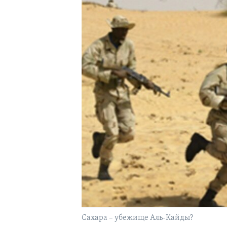
Сахара – убежище Аль-Кайды?