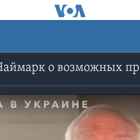
Наймарк о возможных пр