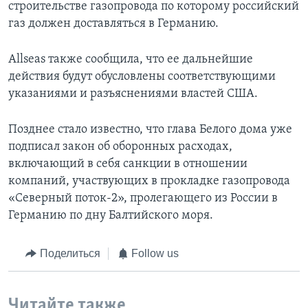
строительстве газопровода по которому российский
газ должен доставляться в Германию.
Allseas также сообщила, что ее дальнейшие
действия будут обусловлены соответствующими
указаниями и разъяснениями властей США.
Позднее стало известно, что глава Белого дома уже
подписал закон об оборонных расходах,
включающий в себя санкции в отношении
компаний, участвующих в прокладке газопровода
«Северный поток-2», пролегающего из России в
Германию по дну Балтийского моря.
Поделиться
Follow us
Читайте также