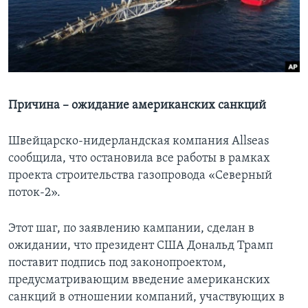
Learning English
СОЦИАЛЬНЫЕ СЕТИ
Причина – ожидание американских санкций
Языки
Швейцарско-нидерландская компания Allseas
сообщила, что остановила все работы в рамках
проекта строительства газопровода «Северный
поток-2».
Этот шаг, по заявлению кампании, сделан в
ожидании, что президент США Дональд Трамп
поставит подпись под законопроектом,
предусматривающим введение американских
санкций в отношении компаний, участвующих в