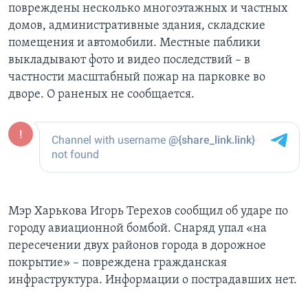
повреждены несколько многоэтажных и частных
домов, административные здания, складские
помещения и автомобили. Местные паблики
выкладывают фото и видео последствий – в
частности масштабный пожар на парковке во
дворе. О раненых не сообщается.
Мэр Харькова Игорь Терехов сообщил об ударе по
городу авиационной бомбой. Снаряд упал «на
пересечении двух районов города в дорожное
покрытие» – повреждена гражданская
инфраструктура. Информации о пострадавших нет.