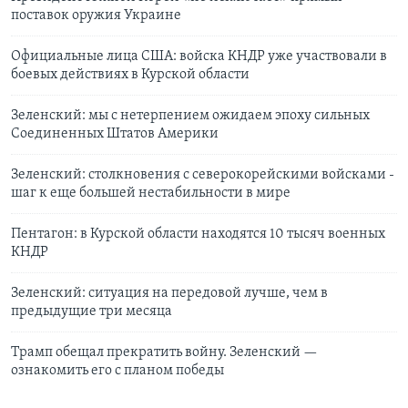
поставок оружия Украине
Официальные лица США: войска КНДР уже участвовали в
боевых действиях в Курской области
Зеленский: мы с нетерпением ожидаем эпоху сильных
Соединенных Штатов Америки
Зеленский: столкновения с северокорейскими войсками -
шаг к еще большей нестабильности в мире
Пентагон: в Курской области находятся 10 тысяч военных
КНДР
Зеленский: ситуация на передовой лучше, чем в
предыдущие три месяца
Трамп обещал прекратить войну. Зеленский —
ознакомить его с планом победы