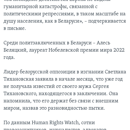
гуманитарной катастрофы, связанной с
политическими репрессиями, в таком масштабе на
душу населения, как в Беларуси», – подчеркивается
в письме.
Среди политзаключенных в Беларуси – Алесь
Беляцкий, лауреат Нобелевской премии мира 2022
года.
Лидер белорусской оппозиции в изгнании Светлана
Тихановская заявила в начале месяца, что уже год
не получала известий от своего мужа Сергея
Тихановского, находящегося в заключении. Она
напомнила, что его держат без связи с внешним
миром, назвав это разновидностью пытки.
По данным Human Rights Watch, сотни