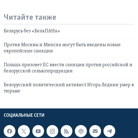
Читайте также
Беларусь без «БелаПАНа»
Против Москвы и Минска могут быть введены новые
европейские санкции
Польша призовет ЕС ввести санкции против российской и
белорусской сельхозпродукции
Белорусский политический активист Игорь Ледник умер в
тюрьме
СОЦИАЛЬНЫЕ СЕТИ