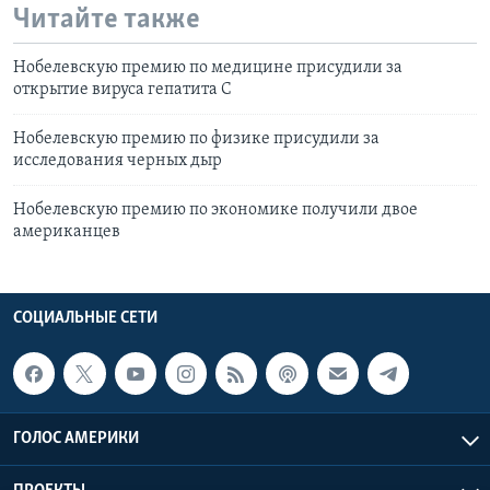
Читайте также
Нобелевскую премию по медицине присудили за
открытие вируса гепатита С
Нобелевскую премию по физике присудили за
исследования черных дыр
Нобелевскую премию по экономике получили двое
американцев
СОЦИАЛЬНЫЕ СЕТИ
ГОЛОС АМЕРИКИ