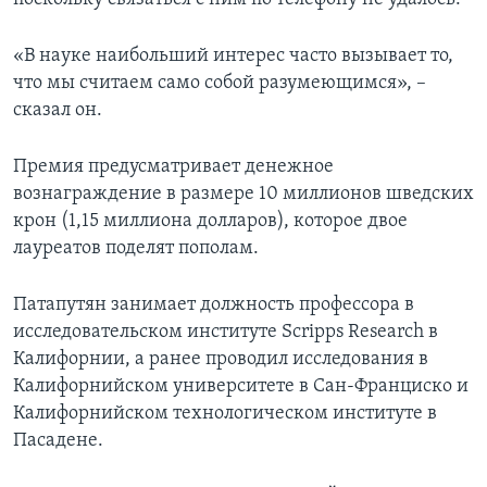
«В науке наибольший интерес часто вызывает то,
что мы считаем само собой разумеющимся», –
сказал он.
Премия предусматривает денежное
вознаграждение в размере 10 миллионов шведских
крон (1,15 миллиона долларов), которое двое
лауреатов поделят пополам.
Патапутян занимает должность профессора в
исследовательском институте Scripps Research в
Калифорнии, а ранее проводил исследования в
Калифорнийском университете в Сан-Франциско и
Калифорнийском технологическом институте в
Пасадене.