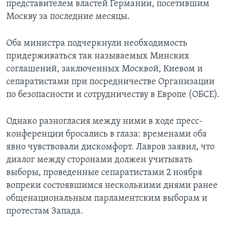
представителем властей Германии, посетившим
Москву за последние месяцы.
Оба министра подчеркнули необходимость
придерживаться так называемых Минских
соглашений, заключенных Москвой, Киевом и
сепаратистами при посредничестве Организации
по безопасности и сотрудничеству в Европе (ОБСЕ).
Однако разногласия между ними в ходе пресс-
конференции бросались в глаза: временами оба
явно чувствовали дискомфорт. Лавров заявил, что
диалог между сторонами должен учитывать
выборы, проведенные сепаратистами 2 ноября
вопреки состоявшимся несколькими днями ранее
общенациональным парламентским выборам и
протестам Запада.