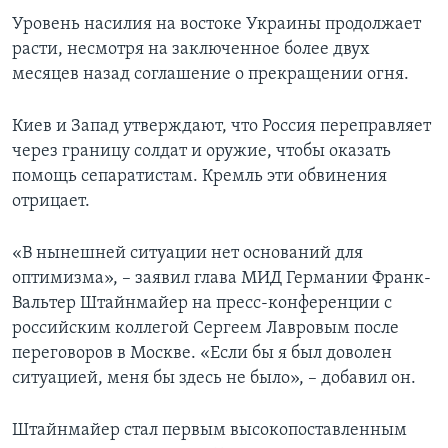
Уровень насилия на востоке Украины продолжает
расти, несмотря на заключенное более двух
месяцев назад соглашение о прекращении огня.
Киев и Запад утверждают, что Россия переправляет
через границу солдат и оружие, чтобы оказать
помощь сепаратистам. Кремль эти обвинения
отрицает.
«В нынешней ситуации нет оснований для
оптимизма», – заявил глава МИД Германии Франк-
Вальтер Штайнмайер на пресс-конференции с
российским коллегой Сергеем Лавровым после
переговоров в Москве. «Если бы я был доволен
ситуацией, меня бы здесь не было», – добавил он.
Штайнмайер стал первым высокопоставленным