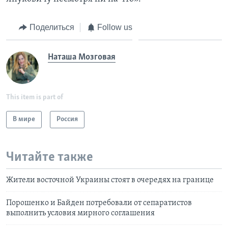
Поделиться
Follow us
Наташа Мозговая
This item is part of
В мире
Россия
Читайте также
Жители восточной Украины стоят в очередях на границе
Порошенко и Байден потребовали от сепаратистов
выполнить условия мирного соглашения