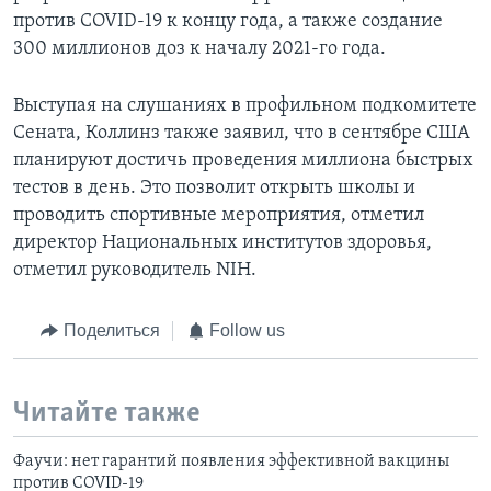
против COVID-19 к концу года, а также создание
300 миллионов доз к началу 2021-го года.
Выступая на слушаниях в профильном подкомитете
Сената, Коллинз также заявил, что в сентябре США
планируют достичь проведения миллиона быстрых
тестов в день. Это позволит открыть школы и
проводить спортивные мероприятия, отметил
директор Национальных институтов здоровья,
отметил руководитель NIH.
Поделиться
Follow us
Читайте также
Фаучи: нет гарантий появления эффективной вакцины
против COVID-19