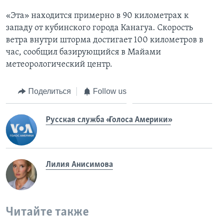
«Эта» находится примерно в 90 километрах к
западу от кубинского города Канагуа. Скорость
ветра внутри шторма достигает 100 километров в
час, сообщил базирующийся в Майами
метеорологический центр.
Поделиться
Follow us
Русская служба «Голоса Америки»
Лилия Анисимова
Читайте также