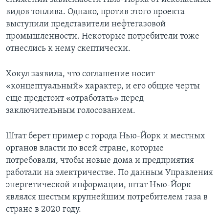
видов топлива. Однако, против этого проекта
выступили представители нефтегазовой
промышленности. Некоторые потребители тоже
отнеслись к нему скептически.
Хокул заявила, что соглашение носит
«концептуальный» характер, и его общие черты
еще предстоит «отработать» перед
заключительным голосованием.
Штат берет пример с города Нью-Йорк и местных
органов власти по всей стране, которые
потребовали, чтобы новые дома и предприятия
работали на электричестве. По данным Управления
энергетической информации, штат Нью-Йорк
являлся шестым крупнейшим потребителем газа в
стране в 2020 году.