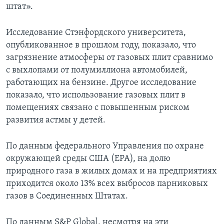
штат».
Исследование Стэнфордского университета,
опубликованное в прошлом году, показало, что
загрязнение атмосферы от газовых плит сравнимо
с выхлопами от полумиллиона автомобилей,
работающих на бензине. Другое исследование
показало, что использование газовых плит в
помещениях связано с повышенным риском
развития астмы у детей.
По данным федерального Управления по охране
окружающей среды США (EPA), на долю
природного газа в жилых домах и на предприятиях
приходится около 13% всех выбросов парниковых
газов в Соединенных Штатах.
По данным S&P Global, несмотря на эти