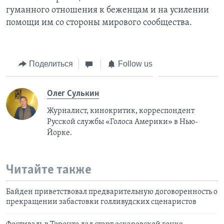
гуманного отношения к беженцам и на усилении
помощи им со стороны мирового сообщества.
Поделиться
Follow us
Олег Сулькин
Журналист, кинокритик, корреспондент
Русской службы «Голоса Америки» в Нью-
Йорке.
Читайте также
Байден приветствовал предварительную договоренность о
прекращении забастовки голливудских сценаристов