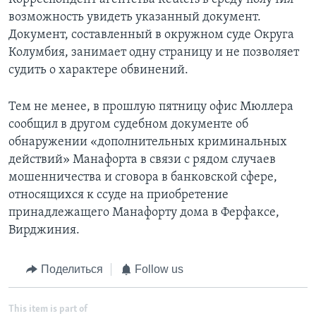
возможность увидеть указанный документ.
Документ, составленный в окружном суде Округа
Колумбия, занимает одну страницу и не позволяет
судить о характере обвинений.
Тем не менее, в прошлую пятницу офис Мюллера
сообщил в другом судебном документе об
обнаружении «дополнительных криминальных
действий» Манафорта в связи с рядом случаев
мошенничества и сговора в банковской сфере,
относящихся к ссуде на приобретение
принадлежащего Манафорту дома в Ферфаксе,
Вирджиния.
Поделиться
Follow us
This item is part of