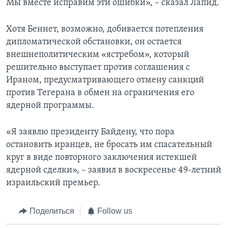
Мы вместе исправим эти ошибки», – сказал Лапид.
Хотя Беннет, возможно, добивается потепления
дипломатической обстановки, он остается
внешнеполитическим «ястребом», который
решительно выступает против соглашения с
Ираном, предусматривающего отмену санкций
против Тегерана в обмен на ограничения его
ядерной программы.
«Я заявлю президенту Байдену, что пора
остановить иранцев, не бросать им спасательный
круг в виде повторного заключения истекшей
ядерной сделки», – заявил в воскресенье 49-летний
израильский премьер.
Поделиться
Follow us