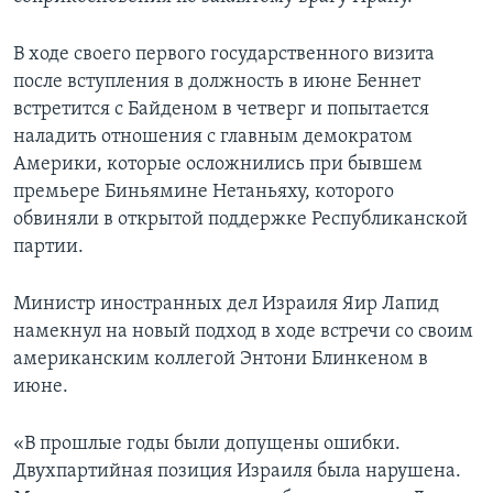
В ходе своего первого государственного визита
после вступления в должность в июне Беннет
встретится с Байденом в четверг и попытается
наладить отношения с главным демократом
Америки, которые осложнились при бывшем
премьере Биньямине Нетаньяху, которого
обвиняли в открытой поддержке Республиканской
партии.
Министр иностранных дел Израиля Яир Лапид
намекнул на новый подход в ходе встречи со своим
американским коллегой Энтони Блинкеном в
июне.
«В прошлые годы были допущены ошибки.
Двухпартийная позиция Израиля была нарушена.