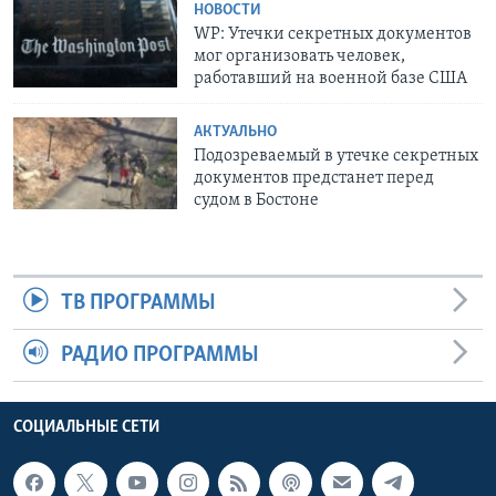
НОВОСТИ
WP: Утечки секретных документов
мог организовать человек,
работавший на военной базе США
АКТУАЛЬНО
Подозреваемый в утечке секретных
документов предстанет перед
судом в Бостоне
ТВ ПРОГРАММЫ
РАДИО ПРОГРАММЫ
СОЦИАЛЬНЫЕ СЕТИ