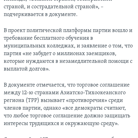
страной, и сострадательной страной», –
подчеркивается в документе.
В проект политической платформы партии вошло и
требование бесплатного обучения в
муниципальных колледжах, и заявление о том, что
партия «не забудет о миллионах заемщиков,
которые нуждаются в незамедлительной помощи с
выплатой долгов».
В документе отмечается, что торговое соглашение
между 12-ю странами Азиатско-Тихоокеанского
региона (TPP) вызывает «противоречия» среди
членов партии, однако «все демократы считают,
что любое торговое соглашение должно защищать
интересы трудящихся и окружающую среду».