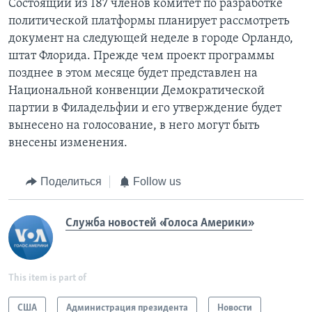
Состоящий из 187 членов комитет по разработке
политической платформы планирует рассмотреть
документ на следующей неделе в городе Орландо,
штат Флорида. Прежде чем проект программы
позднее в этом месяце будет представлен на
Национальной конвенции Демократической
партии в Филадельфии и его утверждение будет
вынесено на голосование, в него могут быть
внесены изменения.
Поделиться
Follow us
Служба новостей «Голоса Америки»
This item is part of
США
Администрация президента
Новости