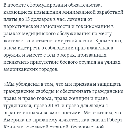
В проекте сформулированы обязательства,
касающиеся повышения минимальной заработной
платы до 15 долларов в час, лечения от
наркотической зависимости и токсикомании в
рамках медицинского обслуживания по месту
жительства и отмены смертной казни. Кроме того,
в нем идет речь о соблюдении прав владельцев
оружия и вместе с тем о мерах, призванных
исключить присутствие боевого оружия на улицах
американских городов.
«Мы убеждены в том, что мы призваны защищать
гражданские свободы и обеспечивать гражданские
права и право голоса, права женщин и права
трудящихся, права ЛГБТ и права для людей с
ограниченными возможностями. Мы считаем, что
Америка по-прежнему является, как сказал Роберт
Кеннеди, «великой страной, бескорыстной