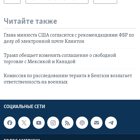
Читайте также
Глава минюста США согласится с рекомендациями ФБР по
делу об электронной почте Клинтон
Трамп обещает изменить соглашение о свободной
торговле с Мексикой и Канадой
Комиссия по расследованию теракта в Бенгази возлагает
ответственность на военных
СОЦИАЛЬНЫЕ СЕТИ