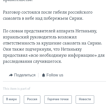
Разговор состоялся после гибели российского
самолета в небе над побережьем Сирии.
По словам представителей аппарата Нетаньяху,
израильский руководитель возложил
ответственность за крушение самолета на Сирию.
Они также подчеркнули, что Нетаньяху
предоставил «всю необходимую информацию» для
расследования случившегося.
Поделиться
Follow us
This item is part of
В мире
Россия
Горячие точки
Новости