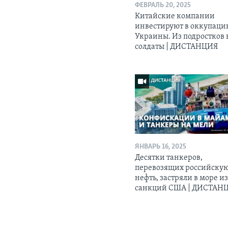
ФЕВРАЛЬ 20, 2025
Китайские компании
инвестируют в оккупац
Украины. Из подростков 
солдаты | ДИСТАНЦИЯ
ЯНВАРЬ 16, 2025
Десятки танкеров,
перевозящих российску
нефть, застряли в море из
санкций США | ДИСТАН