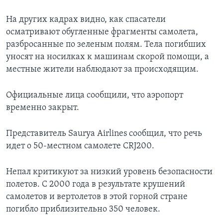
На других кадрах видно, как спасатели
осматривают обугленные фрагменты самолета,
разбросанные по зеленым полям. Тела погибших
уносят на носилках к машинам скорой помощи, а
местные жители наблюдают за происходящим.
Официальные лица сообщили, что аэропорт
временно закрыт.
Представитель Saurya Airlines сообщил, что речь
идет о 50-местном самолете CRJ200.
Непал критикуют за низкий уровень безопасности
полетов. С 2000 года в результате крушений
самолетов и вертолетов в этой горной стране
погибло приблизительно 350 человек.