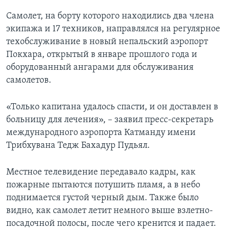
Самолет, на борту которого находились два члена
экипажа и 17 техников, направлялся на регулярное
техобслуживание в новый непальский аэропорт
Покхара, открытый в январе прошлого года и
оборудованный ангарами для обслуживания
самолетов.
«Только капитана удалось спасти, и он доставлен в
больницу для лечения», – заявил пресс-секретарь
международного аэропорта Катманду имени
Трибхувана Тедж Бахадур Пудьял.
Местное телевидение передавало кадры, как
пожарные пытаются потушить пламя, а в небо
поднимается густой черный дым. Также было
видно, как самолет летит немного выше взлетно-
посадочной полосы, после чего кренится и падает.