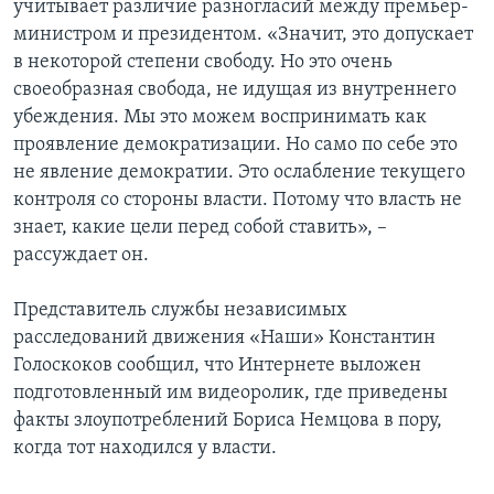
учитывает различие разногласий между премьер-
министром и президентом. «Значит, это допускает
в некоторой степени свободу. Но это очень
своеобразная свобода, не идущая из внутреннего
убеждения. Мы это можем воспринимать как
проявление демократизации. Но само по себе это
не явление демократии. Это ослабление текущего
контроля со стороны власти. Потому что власть не
знает, какие цели перед собой ставить», –
рассуждает он.
Представитель службы независимых
расследований движения «Наши» Константин
Голоскоков сообщил, что Интернете выложен
подготовленный им видеоролик, где приведены
факты злоупотреблений Бориса Немцова в пору,
когда тот находился у власти.