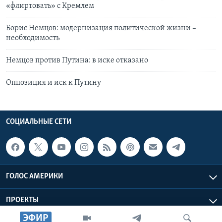
«флиртовать» с Кремлем
Борис Немцов: модернизация политической жизни –
необходимость
Немцов против Путина: в иске отказано
Оппозиция и иск к Путину
СОЦИАЛЬНЫЕ СЕТИ
ГОЛОС АМЕРИКИ
ПРОЕКТЫ
ЭФИР