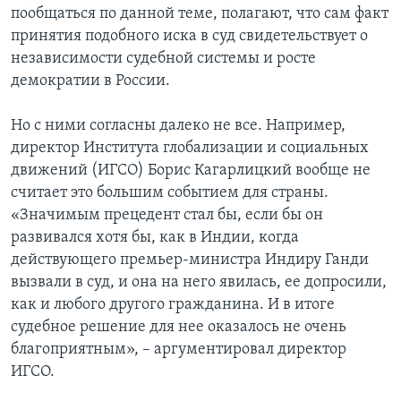
пообщаться по данной теме, полагают, что сам факт
принятия подобного иска в суд свидетельствует о
независимости судебной системы и росте
демократии в России.
Но с ними согласны далеко не все. Например,
директор Института глобализации и социальных
движений (ИГСО) Борис Кагарлицкий вообще не
считает это большим событием для страны.
«Значимым прецедент стал бы, если бы он
развивался хотя бы, как в Индии, когда
действующего премьер-министра Индиру Ганди
вызвали в суд, и она на него явилась, ее допросили,
как и любого другого гражданина. И в итоге
судебное решение для нее оказалось не очень
благоприятным», – аргументировал директор
ИГСО.