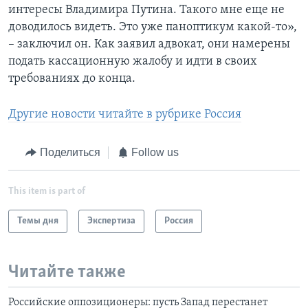
интересы Владимира Путина. Такого мне еще не
доводилось видеть. Это уже паноптикум какой-то»,
– заключил он. Как заявил адвокат, они намерены
подать кассационную жалобу и идти в своих
требованиях до конца.
Другие новости читайте в рубрике Россия
Поделиться
Follow us
This item is part of
Темы дня
Экспертиза
Россия
Читайте также
Российские оппозиционеры: пуcть Запад перестанет