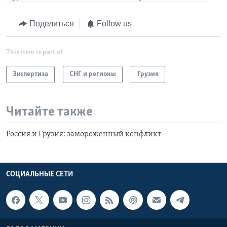
Поделиться
Follow us
This item is part of
Экспертиза
СНГ и регионы
Грузия
Читайте также
Россия и Грузия: замороженный конфликт
СОЦИАЛЬНЫЕ СЕТИ