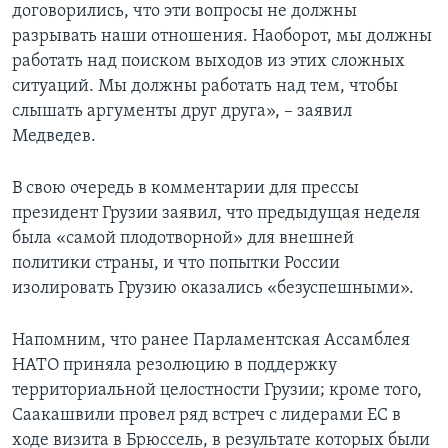
договорились, что эти вопросы не должны
разрывать наши отношения. Наоборот, мы должны
работать над поиском выходов из этих сложных
ситуаций. Мы должны работать над тем, чтобы
слышать аргументы друг друга», – заявил
Медведев.
В свою очередь в комментарии для прессы
президент Грузии заявил, что предыдущая неделя
была «самой плодотворной» для внешней
политики страны, и что попытки России
изолировать Грузию оказались «безуспешными».
Напомним, что ранее Парламентская Ассамблея
НАТО приняла резолюцию в поддержку
территориальной целостности Грузии; кроме того,
Саакашвили провел ряд встреч с лидерами ЕС в
ходе визита в Брюссель, в результате которых были