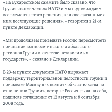
«На Бухарестском саммите было сказано, что
Грузия станет членом НАТО и мы подтверждаем
все элементы этого решения, а также связанные с
ним последующие решения», – говорится в 21-м
пункте Декларации.
«Мы продолжаем призывать Россию пересмотреть
признание южноосетинского и абхазского
регионов Грузии в качестве независимых
государств», – сказано в Декларации.
В 23-м пункте документа НАТО выражает
поддержку территориальной целостности Грузии и
призывает Москву «выполнить объязательства по
отношению Грузии», которые Россия взяла на себя,
подписав соглашение от 12 августа и 8 сентября
2008 года.