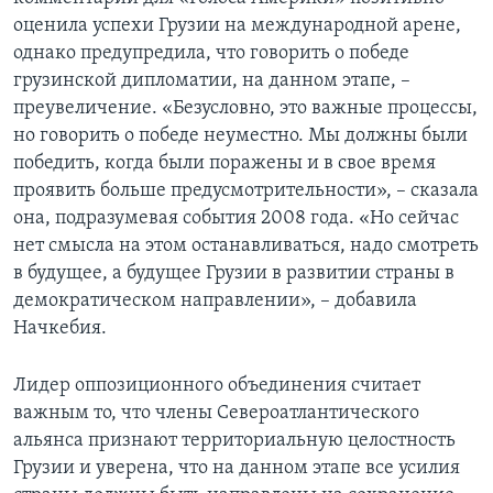
оценила успехи Грузии на международной арене,
однако предупредила, что говорить о победе
грузинской дипломатии, на данном этапе, –
преувеличение. «Безусловно, это важные процессы,
но говорить о победе неуместно. Мы должны были
победить, когда были поражены и в свое время
проявить больше предусмотрительности», – сказала
она, подразумевая события 2008 года. «Но сейчас
нет смысла на этом останавливаться, надо смотреть
в будущее, а будущее Грузии в развитии страны в
демократическом направлении», – добавила
Начкебия.
Лидер оппозиционного объединения считает
важным то, что члены Североатлантического
альянса признают территориальную целостность
Грузии и уверена, что на данном этапе все усилия