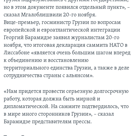
но в этом документе появился отдельный пункт», –
сказал Мгалоблишвили 20-го ноября.
Вице-премьер, госминистр Грузии по вопросам
европейской и евроатлантической интеграции
Георгий Барамидзе заявил журналистам 20-го
ноября, что итоговая декларация саммита НАТО в
Лиссабоне «является очень большим шагом вперед
к объединению и восстановлению
территориального единства Грузии, а также в деле
сотрудничества страны с альянсом».
«Нам придется провести серьезную долгосрочную
работу, которая должна быть мирной и
дипломатической. На саммите подтвердилось, что
в мире много сторонников Грузии», – сказал
Барамидзе представителям прессы.